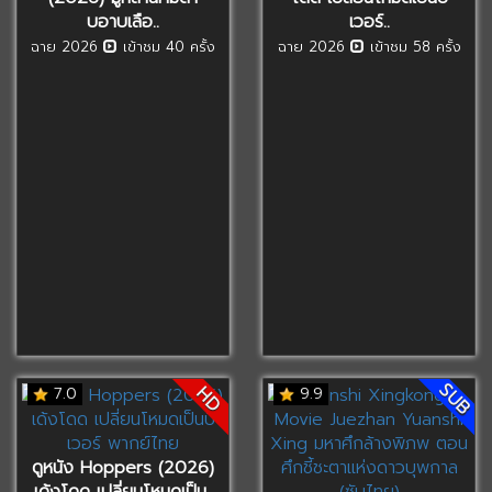
บอาบเลือ..
เวอร์..
ฉาย 2026
เข้าชม 40 ครั้ง
ฉาย 2026
เข้าชม 58 ครั้ง
SUB
HD
7.0
9.9
ดูหนัง Hoppers (2026)
เด้งโดด เปลี่ยนโหมดเป็น..