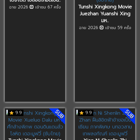
Tunshi Xingkong Movie
ฉาย 2026
เข้าชม 67 ครั้ง
Juezhan Yuanshi Xing
มห..
ฉาย 2026
เข้าชม 59 ครั้ง
SUB
SUB
9.9
9.9