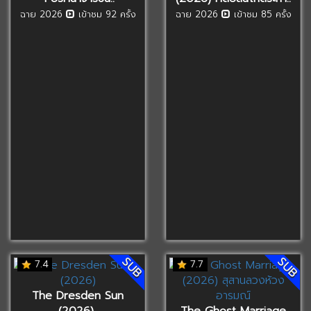
ฉาย 2026
เข้าชม 92 ครั้ง
ฉาย 2026
เข้าชม 85 ครั้ง
SUB
SUB
7.4
7.7
The Dresden Sun
(2026)..
The Ghost Marriage