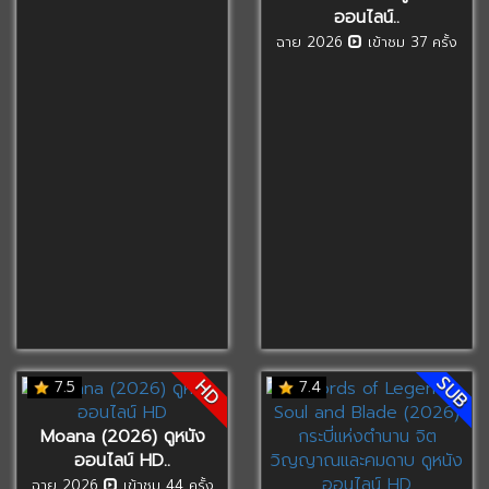
ออนไลน์..
ฉาย 2026
เข้าชม 37 ครั้ง
SUB
HD
7.5
7.4
Moana (2026) ดูหนัง
ออนไลน์ HD..
ฉาย 2026
เข้าชม 44 ครั้ง