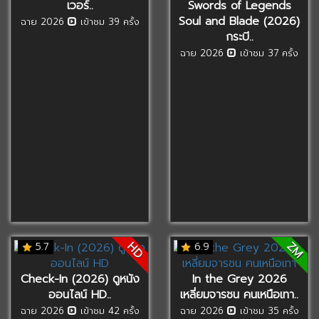
เวอร์..
Swords of Legends
Soul and Blade (2026)
ฉาย 2026
เข้าชม 39 ครั้ง
กระบี..
ฉาย 2026
เข้าชม 37 ครั้ง
ZM
HD
5.7
6.9
Check-In (2026) ดูหนัง
In the Grey 2026
ออนไลน์ HD..
เหลี่ยมจารชน คนเหนือเทา..
ฉาย 2026
เข้าชม 42 ครั้ง
ฉาย 2026
เข้าชม 35 ครั้ง