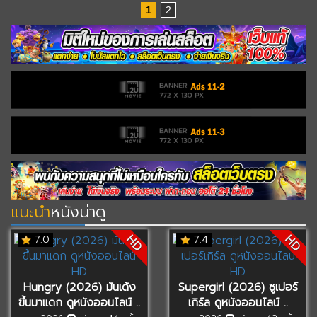
1
2
แนะนำ
หนังน่าดู
HD
HD
7.0
7.4
Hungry (2026) มันเด้ง
Supergirl (2026) ซูเปอร์
ขึ้นมาแดก ดูหนังออนไลน์ ..
เกิร์ล ดูหนังออนไลน์ ..