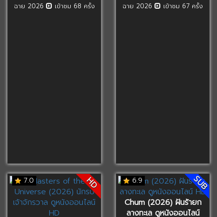
ฉาย 2026
เข้าชม 68 ครั้ง
ฉาย 2026
เข้าชม 67 ครั้ง
SUB
HD
7.0
6.9
Chum (2026) ฝันร้ายก
ลางทะเล ดูหนังออนไลน์