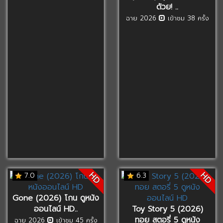
ด้วย! ..
ฉาย 2026
เข้าชม 38 ครั้ง
HD
HD
7.0
6.3
Gone (2026) โกน ดูหนัง
ออนไลน์ HD..
Toy Story 5 (2026)
ทอย สตอรี่ 5 ดูหนัง
ฉาย 2026
เข้าชม 45 ครั้ง