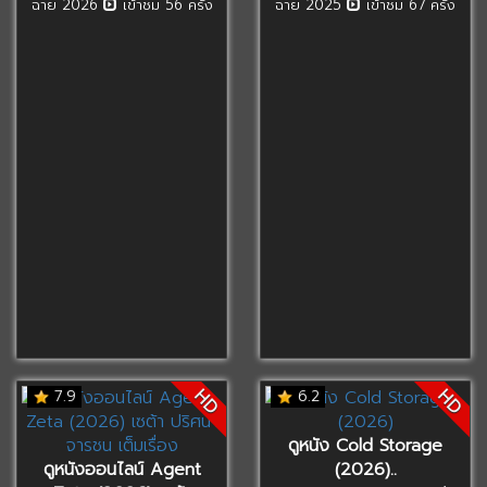
ฉาย 2026
เข้าชม 56 ครั้ง
ฉาย 2025
เข้าชม 67 ครั้ง
HD
HD
7.9
6.2
ดูหนัง Cold Storage
ดูหนังออนไลน์ Agent
(2026)..