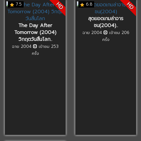
HD
HD
7.5
6.8
สุดยอดเกมล่าจาร
The Day After
ชน(2004)..
Tomorrow (2004)
ฉาย 2004
เข้าชม 206
วิกฤตวันสิ้นโลก..
ครั้ง
ฉาย 2004
เข้าชม 253
ครั้ง