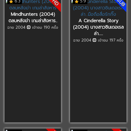
SUB
HD
6.3
5.9
Mindhunters (2004)
ตลบหลังฆ่า เกมล่าสังหาร..
A Cinderella Story
(2004) นางสาวซินเดอเรล
ฉาย 2004
เข้าชม 190 ครั้ง
ล่า…..
ฉาย 2004
เข้าชม 197 ครั้ง