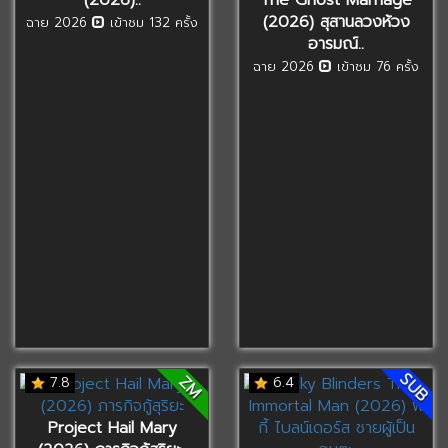
(2026) สุสานลวงห้วง
ฉาย 2026
เข้าชม 132 ครั้ง
อารมณ์..
ฉาย 2026
เข้าชม 76 ครั้ง
SUB
ZM
7.8
6.4
Project Hail Mary