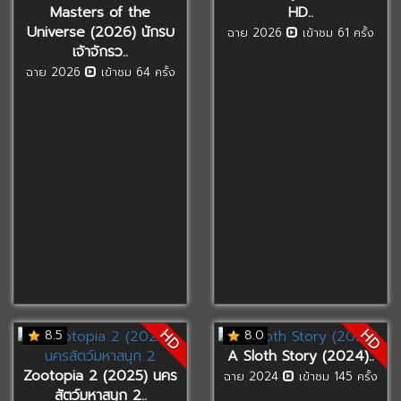
Masters of the
HD..
Universe (2026) นักรบ
ฉาย 2026
เข้าชม 61 ครั้ง
เจ้าจักรว..
ฉาย 2026
เข้าชม 64 ครั้ง
HD
HD
8.5
8.0
A Sloth Story (2024)..
Zootopia 2 (2025) นคร
ฉาย 2024
เข้าชม 145 ครั้ง
สัตว์มหาสนุก 2..