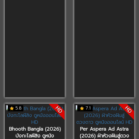
HD
HD
5.8
7.1
Bhooth Bangla (2026)
Per Aspera Ad Astra
บังกะโลผีสิง ดูหนัง
(2026) ฝ่าห้วงฝันสู่ดวง