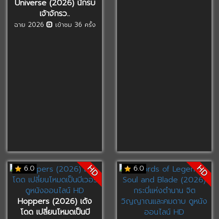
Universe (2026) นักรบ
เจ้าจักรว..
ฉาย 2026
เข้าชม 36 ครั้ง
HD
HD
6.0
6.0
Hoppers (2026) เด้ง
โดด เปลี่ยนโหมดเป็นบี