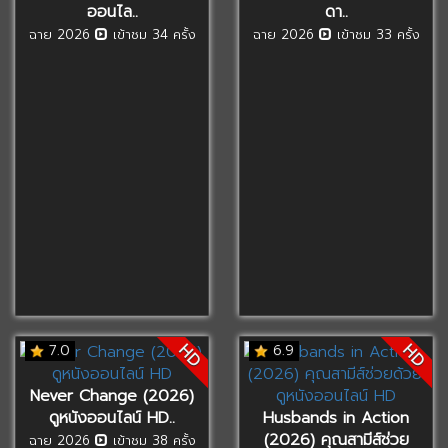
ออนไล..
ดา..
ฉาย 2026
เข้าชม 34 ครั้ง
ฉาย 2026
เข้าชม 33 ครั้ง
HD
HD
7.0
6.9
Never Change (2026)
ดูหนังออนไลน์ HD..
Husbands in Action
(2026) คุณสามีส์ช่วย
ฉาย 2026
เข้าชม 38 ครั้ง