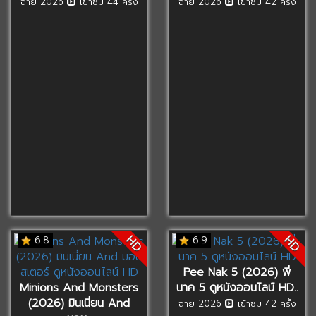
ฉาย 2026
เข้าชม 44 ครั้ง
ฉาย 2026
เข้าชม 42 ครั้ง
HD
HD
6.8
6.9
Pee Nak 5 (2026) พี่
Minions And Monsters
นาค 5 ดูหนังออนไลน์ HD..
(2026) มินเนี่ยน And
ฉาย 2026
เข้าชม 42 ครั้ง