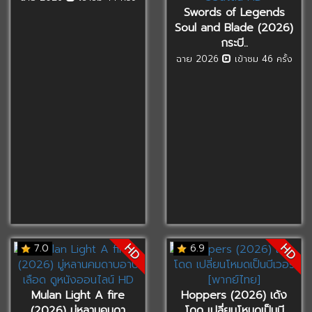
Swords of Legends
Soul and Blade (2026)
กระบี..
ฉาย 2026
เข้าชม 46 ครั้ง
HD
HD
7.0
6.9
Mulan Light A fire
Hoppers (2026) เด้ง
(2026) มู่หลานคมดา
โดด เปลี่ยนโหมดเป็นบี