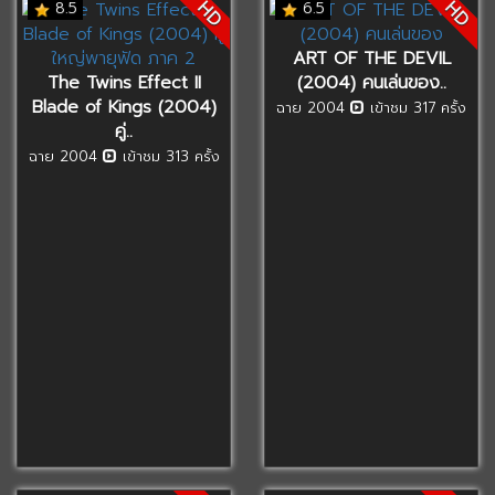
HD
HD
8.5
6.5
ART OF THE DEVIL
The Twins Effect II
(2004) คนเล่นของ..
Blade of Kings (2004)
ฉาย 2004
เข้าชม 317 ครั้ง
คู่..
ฉาย 2004
เข้าชม 313 ครั้ง