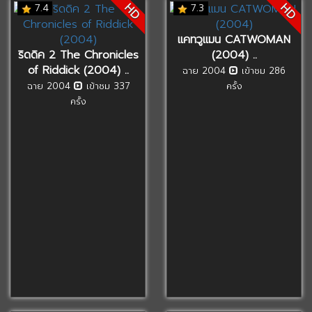
HD
HD
7.4
7.3
แคทวูแมน CATWOMAN
ริดดิค 2 The Chronicles
(2004) ..
of Riddick (2004) ..
ฉาย 2004
เข้าชม 286
ฉาย 2004
เข้าชม 337
ครั้ง
ครั้ง