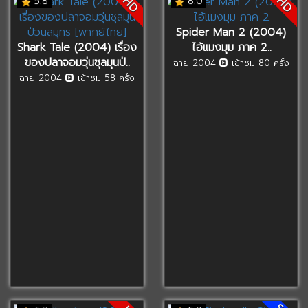
HD
HD
5.8
8.0
Spider Man 2 (2004)
Shark Tale (2004) เรื่อง
ไอ้แมงมุม ภาค 2..
ของปลาจอมวุ่นชุลมุนป่..
ฉาย 2004
เข้าชม 80 ครั้ง
ฉาย 2004
เข้าชม 58 ครั้ง