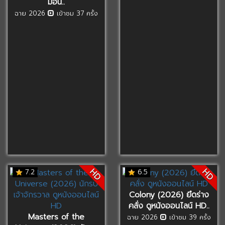
มอน..
ฉาย 2026
เข้าชม 37 ครั้ง
HD
HD
7.2
6.5
Colony (2026) ยึดร่าง
คลั่ง ดูหนังออนไลน์ HD..
Masters of the
ฉาย 2026
เข้าชม 39 ครั้ง