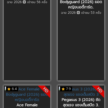
Bodyguard (2026) ยอด
ฉาย 2026
เข้าชม 56 ครั้ง
หญิงบอดี้การ์ด..
ฉาย 2026
เข้าชม 53 ครั้ง
HD
HD
6.4
7.9
Pegasus 3 (2026) ซัด
Ace Female
สุดแรง แซงเต็มสปีด 3..