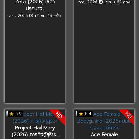
Zeta (2026) เซต้า
ฉาย 2026
เข้าชม 62 ครั้ง
ปริศนาจ..
ฉาย 2026
เข้าชม 43 ครั้ง
HD
HD
6.9
6.4
Project Hail Mary
(2026) ภารกิจกู้สุริยะ..
Ace Female