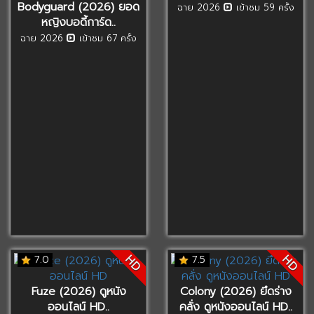
Bodyguard (2026) ยอด
ฉาย 2026
เข้าชม 59 ครั้ง
หญิงบอดี้การ์ด..
ฉาย 2026
เข้าชม 67 ครั้ง
HD
HD
7.0
7.5
Fuze (2026) ดูหนัง
Colony (2026) ยึดร่าง
ออนไลน์ HD..
คลั่ง ดูหนังออนไลน์ HD..