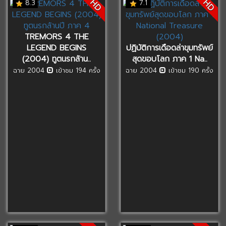
HD
HD
8.3
7.1
TREMORS 4 THE
LEGEND BEGINS
ปฏิบัติการเดือดล่าขุมทรัพย์
(2004) ทูตนรกล้าน..
สุดขอบโลก ภาค 1 Na..
ฉาย 2004
เข้าชม 194 ครั้ง
ฉาย 2004
เข้าชม 190 ครั้ง