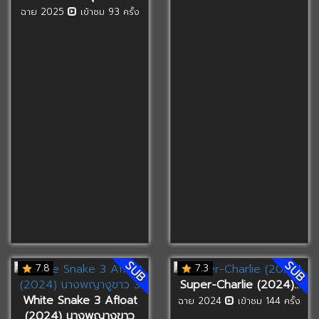
ฉาย 2025
เข้าชม 93 ครั้ง
SUB
SUB
7.8
7.3
Super-Charlie (2024)..
White Snake 3 Afloat
ฉาย 2024
เข้าชม 144 ครั้ง
(2024) นางพญางูขาว