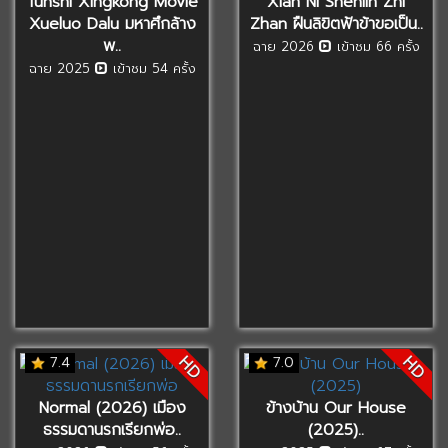
Tunshi Xingkong Movie
Xian Ni Shenlin Zhi
Xueluo Dalu มหาศึกล้าง
Zhan ฝืนลิขิตฟ้าข้าขอเป็น..
พ..
ฉาย 2026
เข้าชม 66 ครั้ง
ฉาย 2025
เข้าชม 54 ครั้ง
HD
HD
7.4
7.0
Normal (2026) เมือง
ข้างบ้าน Our House
ธรรมดานรกเรียกพ่อ..
(2025)..