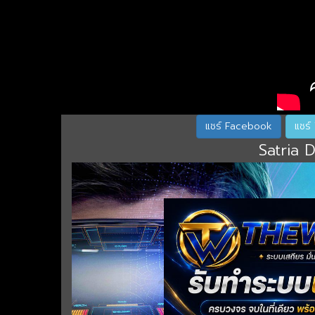
แชร์ Facebook
Satria 