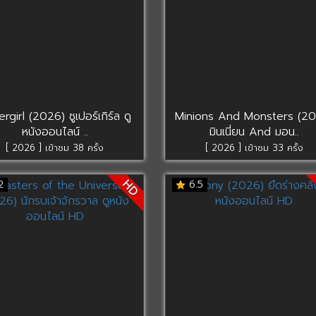
rgirl (2026) ซูเปอร์เกิร์ล ดู
Minions And Monsters (20
หนังออนไลน์ ..
มินเนี่ยน And มอน..
[ 2026 ] เข้าชม 38 ครั้ง
[ 2026 ] เข้าชม 33 ครั้ง
HD
2
6.5