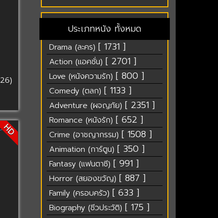
ประเภทหนัง ทั้งหมด
[ 1731 ]
Drama (ละคร)
[ 2701 ]
Action (แอคชั่น)
[ 800 ]
Love (หนังความรัก)
26)
[ 1133 ]
Comedy (ตลก)
[ 2351 ]
Adventure (ผจญภัย)
[ 652 ]
Romance (หนังรัก)
HD
[ 1508 ]
Crime (อาชญากรรม)
[ 350 ]
Animation (การ์ตูน)
[ 991 ]
Fantasy (แฟนตาซี)
[ 887 ]
Horror (สยองขวัญ)
[ 633 ]
Family (ครอบครัว)
[ 175 ]
Biography (ชีวประวัติ)