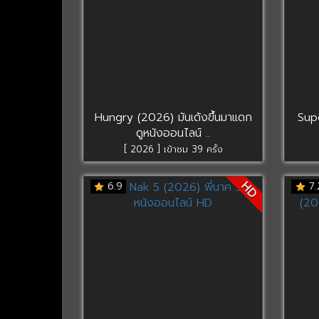
Hungry (2026) มันเด้งขึ้นมาแดก
Supe
ดูหนังออนไลน์ ..
[ 2026 ] เข้าชม 39 ครั้ง
HD
6.9
7.