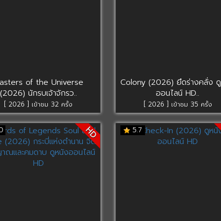
asters of the Universe
Colony (2026) ยึดร่างคลั่ง ด
(2026) นักรบเจ้าจักรว..
ออนไลน์ HD..
[ 2026 ] เข้าชม 32 ครั้ง
[ 2026 ] เข้าชม 35 ครั้ง
HD
0
5.7