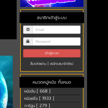
สมาชิกเข้าสู่ระบบ
|
ลืมรหัสผ่าน
สมัครสมาชิกใหม่
หมวดหมู่หนัง ทั้งหมด
[ 668 ]
หนังจีน
[ 1933 ]
หนังฝรั่ง
[ 279 ]
การ์ตูน