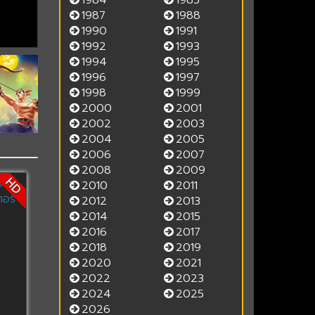
1984
1985
1987
1988
1990
1991
1992
1993
1994
1995
1996
1997
1998
1999
2000
2001
2002
2003
2004
2005
2006
2007
2008
2009
HD
2010
2011
2012
2013
2014
2015
2016
2017
2018
2019
2020
2021
2022
2023
2024
2025
2026