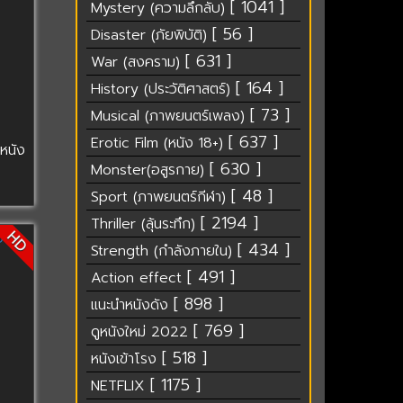
[ 1041 ]
Mystery (ความลึกลับ)
[ 56 ]
Disaster (ภัยพิบัติ)
[ 631 ]
War (สงคราม)
[ 164 ]
History (ประวัติศาสตร์)
[ 73 ]
Musical (ภาพยนตร์เพลง)
[ 637 ]
Erotic Film (หนัง 18+)
ูหนัง
[ 630 ]
Monster(อสูรกาย)
[ 48 ]
Sport (ภาพยนตร์กีฬา)
[ 2194 ]
Thriller (ลุ้นระทึก)
HD
[ 434 ]
Strength (กำลังภายใน)
[ 491 ]
Action effect
[ 898 ]
แนะนำหนังดัง
[ 769 ]
ดูหนังใหม่ 2022
[ 518 ]
หนังเข้าโรง
[ 1175 ]
NETFLIX