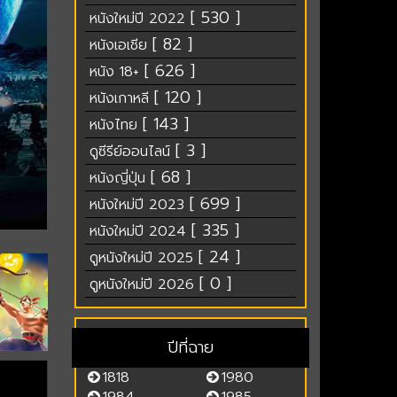
[ 530 ]
หนังใหม่ปี 2022
[ 82 ]
หนังเอเชีย
[ 626 ]
หนัง 18+
[ 120 ]
หนังเกาหลี
[ 143 ]
หนังไทย
[ 3 ]
ดูซีรีย์ออนไลน์
[ 68 ]
หนังญี่ปุ่น
[ 699 ]
หนังใหม่ปี 2023
[ 335 ]
หนังใหม่ปี 2024
[ 24 ]
ดูหนังใหม่ปี 2025
[ 0 ]
ดูหนังใหม่ปี 2026
ปีที่ฉาย
1818
1980