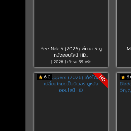
Pee Nak 5 (2026) พี่นาค 5 ดู
M
หนังออนไลน์ HD..
[ 2026 ] เข้าชม 39 ครั้ง
HD
6.0
6.