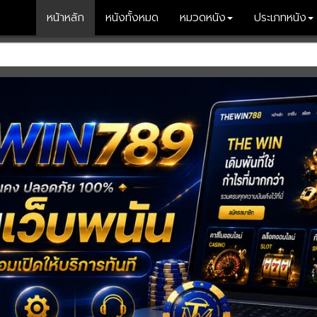
หน้าหลัก
หนังทั้งหมด
หมวดหนัง
ประเภทหนัง