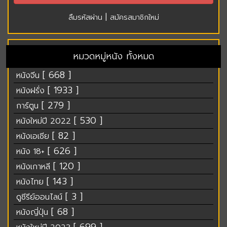
|
ลืมรหัสผ่าน
สมัครสมาชิกใหม่
หมวดหมู่หนัง ทั้งหมด
[ 668 ]
หนังจีน
[ 1933 ]
หนังฝรั่ง
[ 279 ]
การ์ตูน
[ 530 ]
หนังใหม่ปี 2022
[ 82 ]
หนังเอเชีย
[ 626 ]
หนัง 18+
[ 120 ]
หนังเกาหลี
[ 143 ]
หนังไทย
[ 3 ]
ดูซีรีย์ออนไลน์
[ 68 ]
หนังญี่ปุ่น