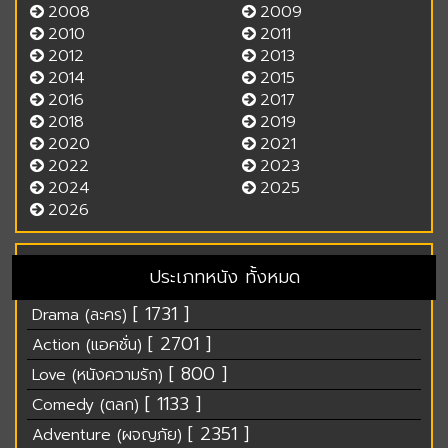
2008
2009
2010
2011
2012
2013
2014
2015
2016
2017
2018
2019
2020
2021
2022
2023
2024
2025
2026
ประเภทหนัง ทั้งหมด
[ 1731 ]
Drama (ละคร)
[ 2701 ]
Action (แอคชั่น)
[ 800 ]
Love (หนังความรัก)
[ 1133 ]
Comedy (ตลก)
[ 2351 ]
Adventure (ผจญภัย)