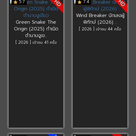
HD
HD
5.7
7.4
Wind Breaker นักเลงผู้
Green Snake The
พิทักษ์ (2026) ..
Origin (2025) กำเนิด
[ 2026 ] เข้าชม 44 ครั้ง
ตำนานงูเข..
[ 2026 ] เข้าชม 41 ครั้ง