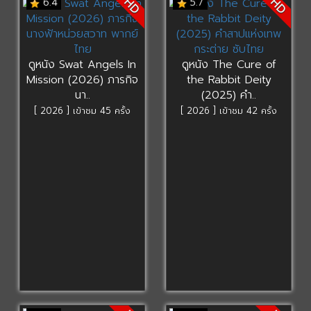
HD
HD
6.4
5.7
ดูหนัง Swat Angels In
ดูหนัง The Cure of
Mission (2026) ภารกิจ
the Rabbit Deity
นา..
(2025) คำ..
[ 2026 ] เข้าชม 45 ครั้ง
[ 2026 ] เข้าชม 42 ครั้ง