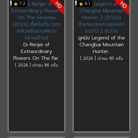
HD
HD
7.2
6.1
ดูหนัง Legend of the
Di Renjie of
Changbai Mountain
Extraordinary
Hunter..
Flowers On The Far..
[ 2026 ] เข้าชม 85 ครั้ง
[ 2026 ] เข้าชม 86 ครั้ง