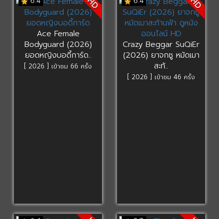
HD
HD
6.4
6.4
Ace Female
Bodyguard (2026)
Crazy Beggar SuQiEr
ยอดหญิงบอดี้การ์ด..
(2026) ยาจกซู หมัดเมา
สะท้..
[ 2026 ] เข้าชม 66 ครั้ง
[ 2026 ] เข้าชม 46 ครั้ง