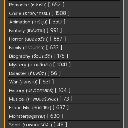
[ 652 ]
Romance (หนังรัก)
[ 1508 ]
Crime (อาชญากรรม)
[ 350 ]
Animation (การ์ตูน)
[ 991 ]
Fantasy (แฟนตาซี)
[ 887 ]
Horror (สยองขวัญ)
[ 633 ]
Family (ครอบครัว)
[ 175 ]
Biography (ชีวประวัติ)
[ 1041 ]
Mystery (ความลึกลับ)
[ 56 ]
Disaster (ภัยพิบัติ)
[ 631 ]
War (สงคราม)
[ 164 ]
History (ประวัติศาสตร์)
[ 73 ]
Musical (ภาพยนตร์เพลง)
[ 637 ]
Erotic Film (หนัง 18+)
[ 630 ]
Monster(อสูรกาย)
[ 48 ]
Sport (ภาพยนตร์กีฬา)