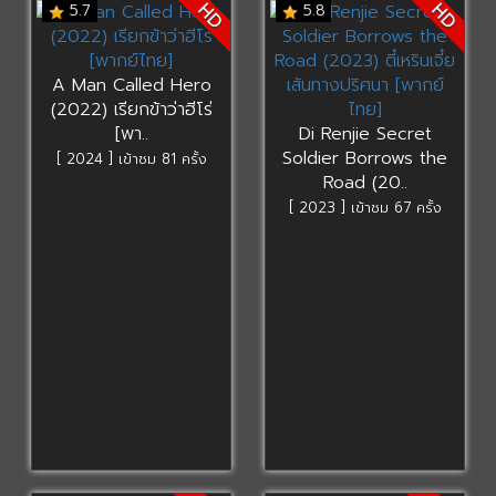
HD
HD
5.7
5.8
A Man Called Hero
(2022) เรียกข้าว่าฮีโร่
[พา..
Di Renjie Secret
Soldier Borrows the
[ 2024 ] เข้าชม 81 ครั้ง
Road (20..
[ 2023 ] เข้าชม 67 ครั้ง