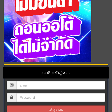
สมาชิกเข้าสู่ระบบ