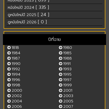
[ 699 ]
หนังใหม่ปี 2023
[ 335 ]
หนังใหม่ปี 2024
[ 24 ]
ดูหนังใหม่ปี 2025
[ 0 ]
ดูหนังใหม่ปี 2026
ปีที่ฉาย
1818
1980
1984
1985
1987
1988
1990
1991
1992
1993
1994
1995
1996
1997
1998
1999
2000
2001
2002
2003
2004
2005
2006
2007