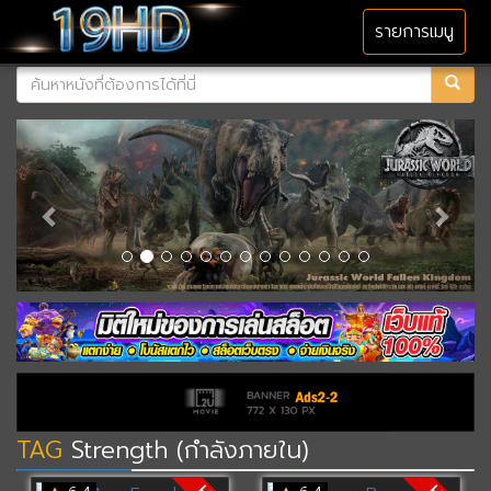
MENU
รายการเมนู
TAG
Strength (กำลังภายใน)