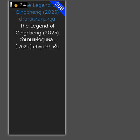
SUB
7.4
The Legend of
Qingcheng (2025)
ตำนานแห่งคุนหล..
[ 2025 ] เข้าชม 97 ครั้ง