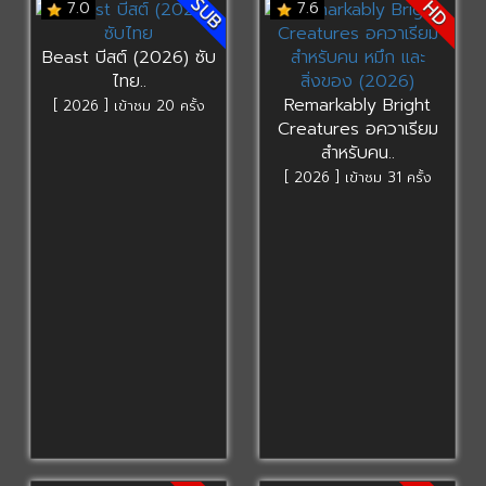
SUB
HD
7.0
7.6
Beast บีสต์ (2026) ซับ
ไทย..
Remarkably Bright
[ 2026 ] เข้าชม 20 ครั้ง
Creatures อควาเรียม
สำหรับคน..
[ 2026 ] เข้าชม 31 ครั้ง