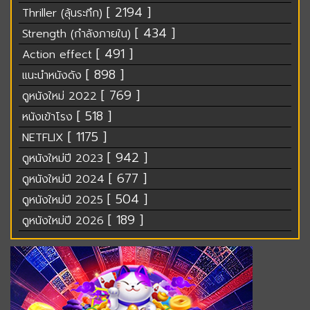
[ 2194 ]
Thriller (ลุ้นระทึก)
[ 434 ]
Strength (กำลังภายใน)
[ 491 ]
Action effect
[ 898 ]
แนะนำหนังดัง
[ 769 ]
ดูหนังใหม่ 2022
[ 518 ]
หนังเข้าโรง
[ 1175 ]
NETFLIX
[ 942 ]
ดูหนังใหม่ปี 2023
[ 677 ]
ดูหนังใหม่ปี 2024
[ 504 ]
ดูหนังใหม่ปี 2025
[ 189 ]
ดูหนังใหม่ปี 2026