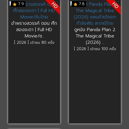
HD
HD
7.9
7.8
อำพรางสวรรค์ ตอน ศึก
สองชะตา | Full HD
ดูหนัง Panda Plan 2
Movie/ซ..
The Magical Tribe
(2026) ..
[ 2026 ] เข้าชม 80 ครั้ง
[ 2026 ] เข้าชม 100 ครั้ง