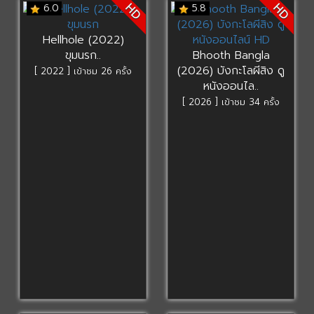
HD
HD
6.0
5.8
Hellhole (2022)
ขุมนรก..
Bhooth Bangla
(2026) บังกะโลผีสิง ดู
[ 2022 ] เข้าชม 26 ครั้ง
หนังออนไล..
[ 2026 ] เข้าชม 34 ครั้ง