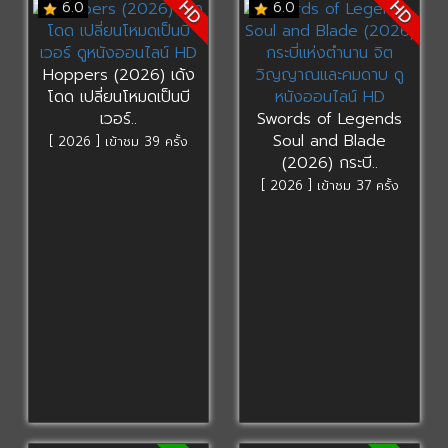
HD
HD
6.0
6.0
Hoppers (2026) เด้ง
โดด เปลี่ยนโหมดเป็นบี
เวอร์..
Swords of Legends
Soul and Blade
[ 2026 ] เข้าชม 39 ครั้ง
(2026) กระบี..
[ 2026 ] เข้าชม 37 ครั้ง