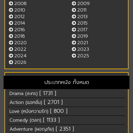
2008
2009
2010
2011
2012
2013
2014
2015
2016
2017
2018
2019
2020
2021
2022
2023
2024
2025
2026
ประเภทหนัง ทั้งหมด
[ 1731 ]
Drama (ละคร)
[ 2701 ]
Action (แอคชั่น)
[ 800 ]
Love (หนังความรัก)
[ 1133 ]
Comedy (ตลก)
[ 2351 ]
Adventure (ผจญภัย)