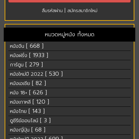
|
ลืมรหัสผ่าน
สมัครสมาชิกใหม่
หมวดหมู่หนัง ทั้งหมด
[ 668 ]
หนังจีน
[ 1933 ]
หนังฝรั่ง
[ 279 ]
การ์ตูน
[ 530 ]
หนังใหม่ปี 2022
[ 82 ]
หนังเอเชีย
[ 626 ]
หนัง 18+
[ 120 ]
หนังเกาหลี
[ 143 ]
หนังไทย
[ 3 ]
ดูซีรีย์ออนไลน์
[ 68 ]
หนังญี่ปุ่น