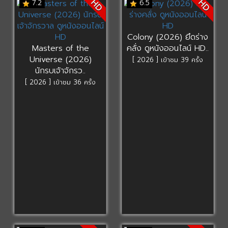
HD
HD
7.2
6.5
Colony (2026) ยึดร่าง
Masters of the
คลั่ง ดูหนังออนไลน์ HD..
Universe (2026)
[ 2026 ] เข้าชม 39 ครั้ง
นักรบเจ้าจักรว..
[ 2026 ] เข้าชม 36 ครั้ง