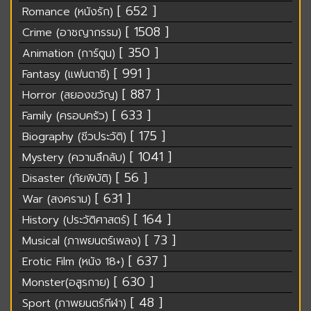
[ 652 ]
Romance (หนังรัก)
[ 1508 ]
Crime (อาชญากรรม)
[ 350 ]
Animation (การ์ตูน)
[ 991 ]
Fantasy (แฟนตาซี)
[ 887 ]
Horror (สยองขวัญ)
[ 633 ]
Family (ครอบครัว)
[ 175 ]
Biography (ชีวประวัติ)
[ 1041 ]
Mystery (ความลึกลับ)
[ 56 ]
Disaster (ภัยพิบัติ)
[ 631 ]
War (สงคราม)
[ 164 ]
History (ประวัติศาสตร์)
[ 73 ]
Musical (ภาพยนตร์เพลง)
[ 637 ]
Erotic Film (หนัง 18+)
[ 630 ]
Monster(อสูรกาย)
[ 48 ]
Sport (ภาพยนตร์กีฬา)