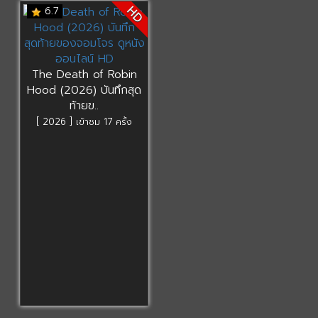
HD
6.7
The Death of Robin
Hood (2026) บันทึกสุด
ท้ายข..
[ 2026 ] เข้าชม 17 ครั้ง