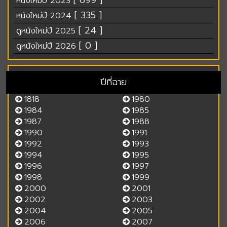
[ 699 ]
หนังใหม่ปี 2023
[ 335 ]
หนังใหม่ปี 2024
[ 24 ]
ดูหนังใหม่ปี 2025
[ 0 ]
ดูหนังใหม่ปี 2026
ปีที่ฉาย
1818
1980
1984
1985
1987
1988
1990
1991
1992
1993
1994
1995
1996
1997
1998
1999
2000
2001
2002
2003
2004
2005
2006
2007