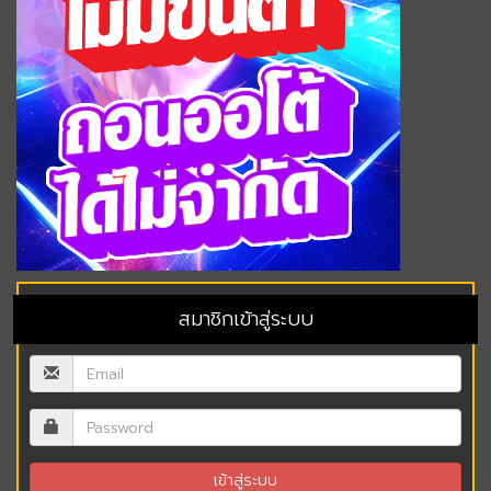
สมาชิกเข้าสู่ระบบ