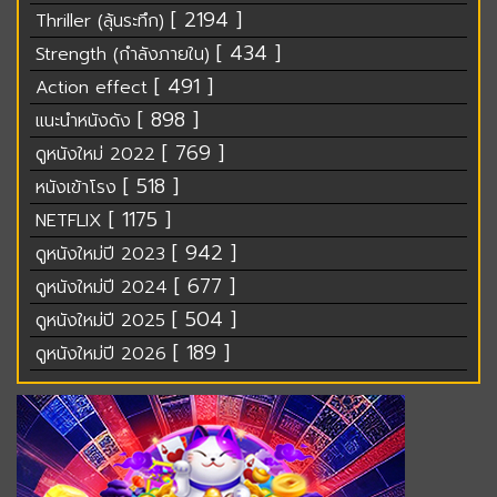
[ 2194 ]
Thriller (ลุ้นระทึก)
[ 434 ]
Strength (กำลังภายใน)
[ 491 ]
Action effect
[ 898 ]
แนะนำหนังดัง
[ 769 ]
ดูหนังใหม่ 2022
[ 518 ]
หนังเข้าโรง
[ 1175 ]
NETFLIX
[ 942 ]
ดูหนังใหม่ปี 2023
[ 677 ]
ดูหนังใหม่ปี 2024
[ 504 ]
ดูหนังใหม่ปี 2025
[ 189 ]
ดูหนังใหม่ปี 2026