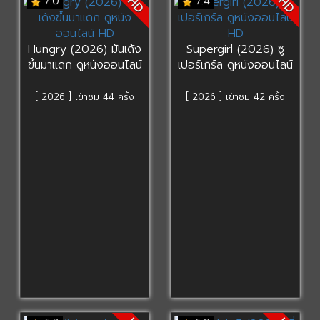
HD
HD
7.0
7.4
Hungry (2026) มันเด้ง
Supergirl (2026) ซู
ขึ้นมาแดก ดูหนังออนไลน์
เปอร์เกิร์ล ดูหนังออนไลน์
..
..
[ 2026 ] เข้าชม 44 ครั้ง
[ 2026 ] เข้าชม 42 ครั้ง