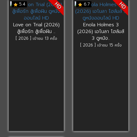
HD
HD
5.4
6.7
Love on Trial (2026)
Enola Holmes 3
สู้เพื่อรัก สู้เพื่อฝัน ..
(2026) เอโนลา โฮล์มส์
3 ดูหนัง..
[ 2026 ] เข้าชม 13 ครั้ง
[ 2026 ] เข้าชม 15 ครั้ง