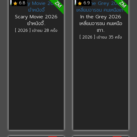
ZM
ZM
6.8
6.9
Scary Movie 2026
In the Grey 2026
ยำหนังจี้..
เหลี่ยมจารชน คนเหนือ
เทา..
[ 2026 ] เข้าชม 28 ครั้ง
[ 2026 ] เข้าชม 35 ครั้ง