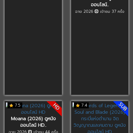
ออนไลน์..
ฉาย 2026
เข้าชม 37 ครั้ง
SUB
HD
7.5
7.4
Moana (2026) ดูหนัง
ออนไลน์ HD..
ฉาย 2026
เข้าชม 44 ครั้ง