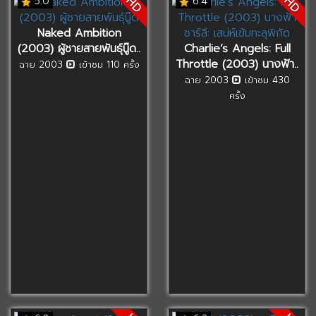
HD
HD
5.0
6.4
Naked Ambition
(2003) ผู้ชายสายพันธุ์นู๊ด..
Charlie’s Angels: Full
Throttle (2003) นางฟ้า..
ฉาย 2003
เข้าชม 110 ครั้ง
ฉาย 2003
เข้าชม 430
ครั้ง