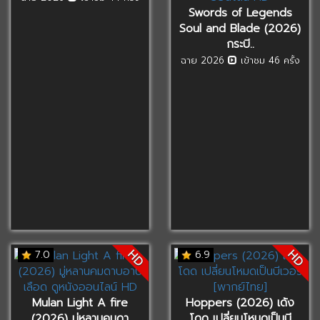
Swords of Legends
Soul and Blade (2026)
กระบี..
ฉาย 2026
เข้าชม 46 ครั้ง
HD
HD
7.0
6.9
Mulan Light A fire
Hoppers (2026) เด้ง
(2026) มู่หลานคมดา
โดด เปลี่ยนโหมดเป็นบี