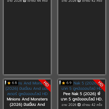
ฉาย 2026
เข้าชม 44 ครั้ง
ฉาย 2026
เข้าชม 42 ครั้ง
HD
HD
6.8
6.9
Pee Nak 5 (2026) พี่
Minions And Monsters
นาค 5 ดูหนังออนไลน์ HD..
(2026) มินเนี่ยน And
ฉาย 2026
เข้าชม 42 ครั้ง