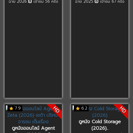
ฉาย 2026
เข้าชม 56 ครั้ง
ฉาย 2025
เข้าชม 67 ครั้ง
HD
HD
7.9
6.2
ดูหนัง Cold Storage
ดูหนังออนไลน์ Agent
(2026)..