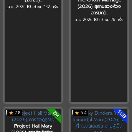
(2026) สุสานลวงห้วง
ฉาย 2026
เข้าชม 132 ครั้ง
อารมณ์..
ฉาย 2026
เข้าชม 76 ครั้ง
SUB
ZM
7.8
6.4
Project Hail Mary