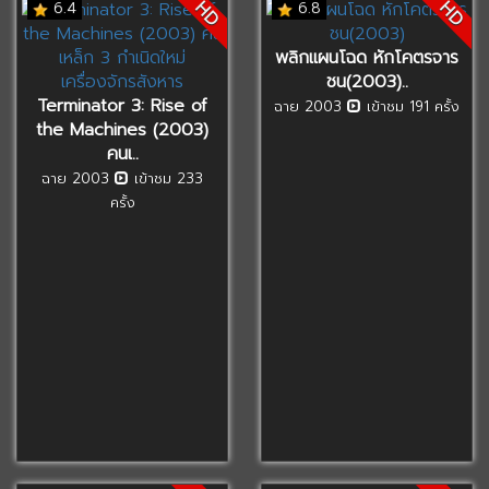
HD
HD
6.4
6.8
พลิกแผนโฉด หักโคตรจาร
ชน(2003)..
Terminator 3: Rise of
ฉาย 2003
เข้าชม 191 ครั้ง
the Machines (2003)
คนเ..
ฉาย 2003
เข้าชม 233
ครั้ง