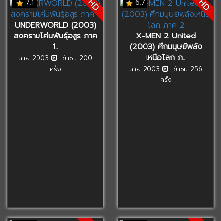
HD
HD
7.1
6.7
UNDERWORLD (2003)
สงครามโค่นพันธุ์อสูร ภาค
X-MEN 2 United
1..
(2003) ศึกมนุษย์พลัง
เหนือโลก ภ..
ฉาย 2003
เข้าชม 200
ครั้ง
ฉาย 2003
เข้าชม 256
ครั้ง