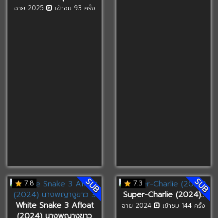
ฉาย 2025
เข้าชม 93 ครั้ง
SUB
SUB
7.8
7.3
Super-Charlie (2024)..
White Snake 3 Afloat
ฉาย 2024
เข้าชม 144 ครั้ง
(2024) นางพญางูขาว