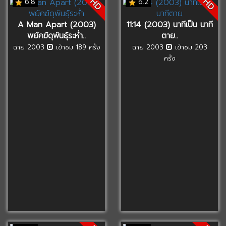
HD
HD
6.8
6.2
A Man Apart (2003)
11:14 (2003) นาทีเป็น นาที
พยัคฆ์ดุพันธุ์ระห่ำ..
ตาย..
ฉาย 2003
เข้าชม 189 ครั้ง
ฉาย 2003
เข้าชม 203
ครั้ง