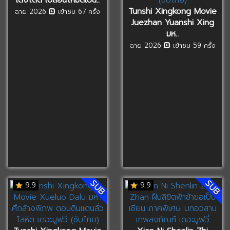
Tunshi Xingkong Movie
ฉาย 2026
เข้าชม 67 ครั้ง
Juezhan Yuanshi Xing
มห..
ฉาย 2026
เข้าชม 59 ครั้ง
SUB
SUB
9.9
9.9