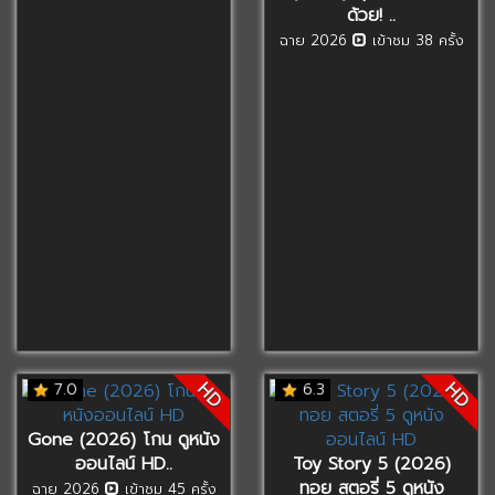
ด้วย! ..
ฉาย 2026
เข้าชม 38 ครั้ง
HD
HD
7.0
6.3
Gone (2026) โกน ดูหนัง
ออนไลน์ HD..
Toy Story 5 (2026)
ทอย สตอรี่ 5 ดูหนัง
ฉาย 2026
เข้าชม 45 ครั้ง