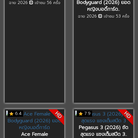
Bodyguard (2026) ยอด
ฉาย 2026
เข้าชม 56 ครั้ง
หญิงบอดี้การ์ด..
ฉาย 2026
เข้าชม 53 ครั้ง
HD
HD
6.4
7.9
Pegasus 3 (2026) ซัด
Ace Female
สุดแรง แซงเต็มสปีด 3..