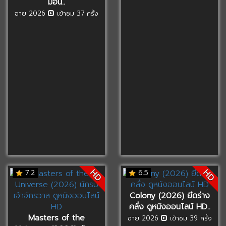
มอน..
ฉาย 2026
เข้าชม 37 ครั้ง
HD
HD
7.2
6.5
Colony (2026) ยึดร่าง
คลั่ง ดูหนังออนไลน์ HD..
Masters of the
ฉาย 2026
เข้าชม 39 ครั้ง