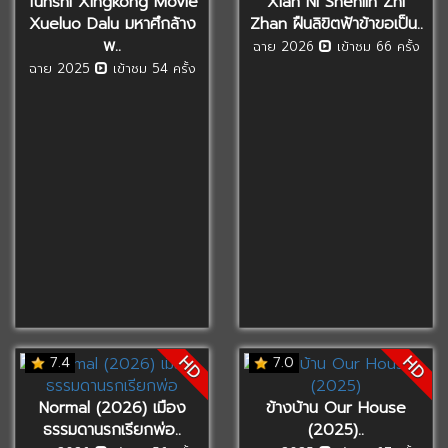
Tunshi Xingkong Movie
Xian Ni Shenlin Zhi
Xueluo Dalu มหาศึกล้าง
Zhan ฝืนลิขิตฟ้าข้าขอเป็น..
พ..
ฉาย 2026
เข้าชม 66 ครั้ง
ฉาย 2025
เข้าชม 54 ครั้ง
HD
HD
7.4
7.0
Normal (2026) เมือง
ข้างบ้าน Our House
ธรรมดานรกเรียกพ่อ..
(2025)..