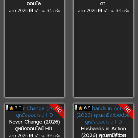
ออนไล..
ดา..
ฉาย 2026
เข้าชม 34 ครั้ง
ฉาย 2026
เข้าชม 33 ครั้ง
HD
HD
7.0
6.9
Never Change (2026)
ดูหนังออนไลน์ HD..
Husbands in Action
(2026) คุณสามีส์ช่วย
ฉาย 2026
เข้าชม 39 ครั้ง