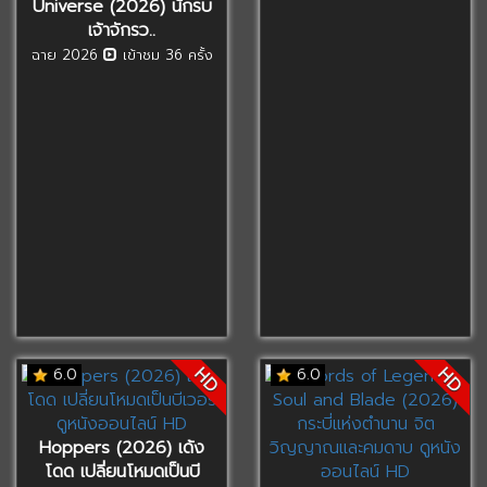
Universe (2026) นักรบ
เจ้าจักรว..
ฉาย 2026
เข้าชม 36 ครั้ง
HD
HD
6.0
6.0
Hoppers (2026) เด้ง
โดด เปลี่ยนโหมดเป็นบี