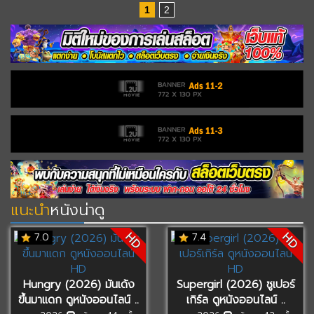
1
2
แนะนำ
หนังน่าดู
HD
HD
7.0
7.4
Hungry (2026) มันเด้ง
Supergirl (2026) ซูเปอร์
ขึ้นมาแดก ดูหนังออนไลน์ ..
เกิร์ล ดูหนังออนไลน์ ..