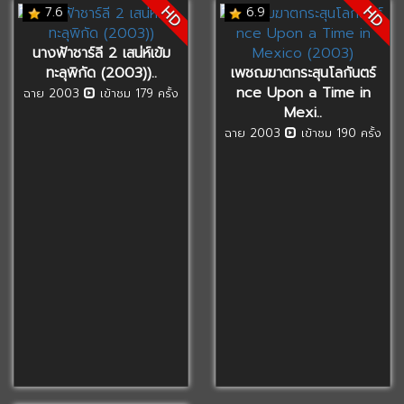
HD
HD
7.6
6.9
นางฟ้าชาร์ลี 2 เสน่ห์เข้ม
ทะลุพิกัด (2003))..
เพชฌฆาตกระสุนโลกันตร์
nce Upon a Time in
ฉาย 2003
เข้าชม 179 ครั้ง
Mexi..
ฉาย 2003
เข้าชม 190 ครั้ง