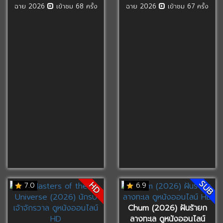
ฉาย 2026
เข้าชม 68 ครั้ง
ฉาย 2026
เข้าชม 67 ครั้ง
SUB
HD
7.0
6.9
Chum (2026) ฝันร้ายก
ลางทะเล ดูหนังออนไลน์