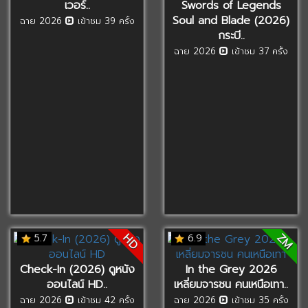
เวอร์..
Swords of Legends
Soul and Blade (2026)
ฉาย 2026
เข้าชม 39 ครั้ง
กระบี..
ฉาย 2026
เข้าชม 37 ครั้ง
ZM
HD
5.7
6.9
Check-In (2026) ดูหนัง
In the Grey 2026
ออนไลน์ HD..
เหลี่ยมจารชน คนเหนือเทา..
ฉาย 2026
เข้าชม 42 ครั้ง
ฉาย 2026
เข้าชม 35 ครั้ง