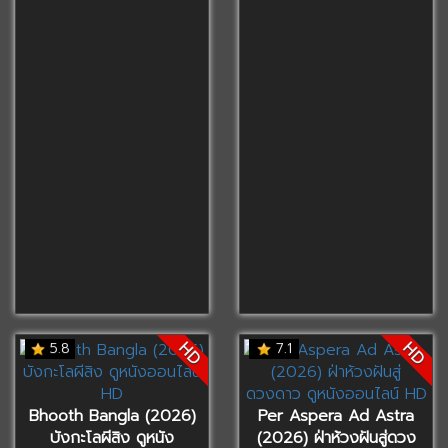
HD
HD
5.8
7.1
Bhooth Bangla (2026)
Per Aspera Ad Astra
บังกะโลผีสิง ดูหนัง
(2026) ฝ่าห้วงฝันสู่ดวง