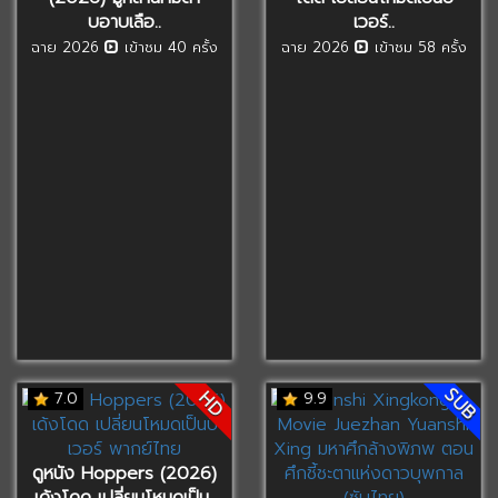
บอาบเลือ..
เวอร์..
ฉาย 2026
เข้าชม 40 ครั้ง
ฉาย 2026
เข้าชม 58 ครั้ง
SUB
HD
7.0
9.9
ดูหนัง Hoppers (2026)
เด้งโดด เปลี่ยนโหมดเป็น..