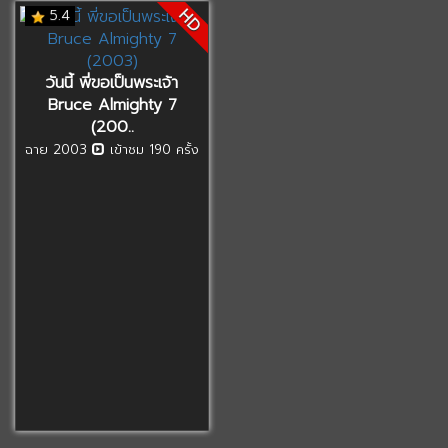
HD
5.4
วันนี้ พี่ขอเป็นพระเจ้า
Bruce Almighty 7
(200..
ฉาย 2003
เข้าชม 190 ครั้ง