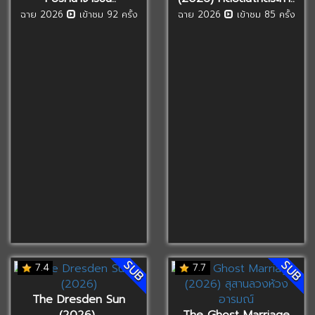
ฉาย 2026
เข้าชม 92 ครั้ง
ฉาย 2026
เข้าชม 85 ครั้ง
SUB
SUB
7.4
7.7
The Dresden Sun
(2026)..
The Ghost Marriage