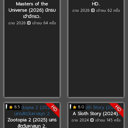
Masters of the
HD..
Universe (2026) นักรบ
ฉาย 2026
เข้าชม 62 ครั้ง
เจ้าจักรว..
ฉาย 2026
เข้าชม 64 ครั้ง
HD
HD
8.5
8.0
A Sloth Story (2024)..
Zootopia 2 (2025) นคร
ฉาย 2024
เข้าชม 145 ครั้ง
สัตว์มหาสนุก 2..