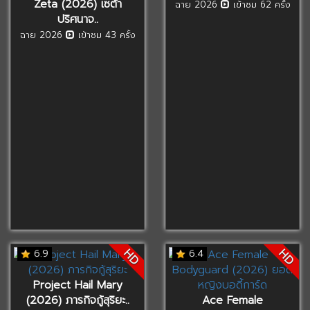
Zeta (2026) เซต้า
ฉาย 2026
เข้าชม 62 ครั้ง
ปริศนาจ..
ฉาย 2026
เข้าชม 43 ครั้ง
HD
HD
6.9
6.4
Project Hail Mary
(2026) ภารกิจกู้สุริยะ..
Ace Female