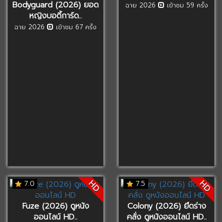
Bodyguard (2026) ยอด
ฉาย 2026
เข้าชม 59 ครั้ง
หญิงบอดี้การ์ด..
ฉาย 2026
เข้าชม 67 ครั้ง
HD
HD
7.0
7.5
Fuze (2026) ดูหนัง
Colony (2026) ยึดร่าง
ออนไลน์ HD..
คลั่ง ดูหนังออนไลน์ HD..