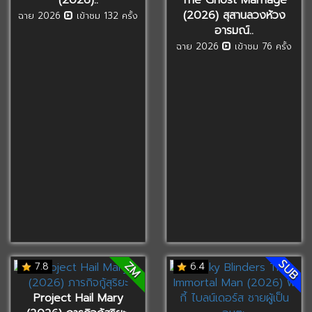
(2026) สุสานลวงห้วง
ฉาย 2026
เข้าชม 132 ครั้ง
อารมณ์..
ฉาย 2026
เข้าชม 76 ครั้ง
SUB
ZM
7.8
6.4
Project Hail Mary