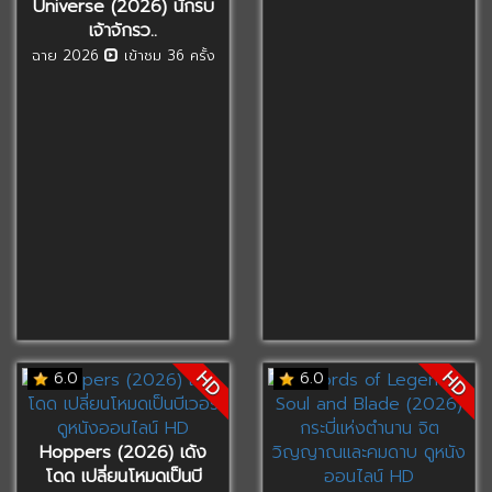
Universe (2026) นักรบ
เจ้าจักรว..
ฉาย 2026
เข้าชม 36 ครั้ง
HD
HD
6.0
6.0
Hoppers (2026) เด้ง
โดด เปลี่ยนโหมดเป็นบี