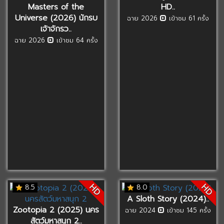
Masters of the
HD..
Universe (2026) นักรบ
ฉาย 2026
เข้าชม 61 ครั้ง
เจ้าจักรว..
ฉาย 2026
เข้าชม 64 ครั้ง
HD
HD
8.5
8.0
A Sloth Story (2024)..
Zootopia 2 (2025) นคร
ฉาย 2024
เข้าชม 145 ครั้ง
สัตว์มหาสนุก 2..