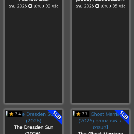
ฉาย 2026
เข้าชม 92 ครั้ง
ฉาย 2026
เข้าชม 85 ครั้ง
SUB
SUB
7.4
7.7
The Dresden Sun
(2026)..
The Ghost Marriage