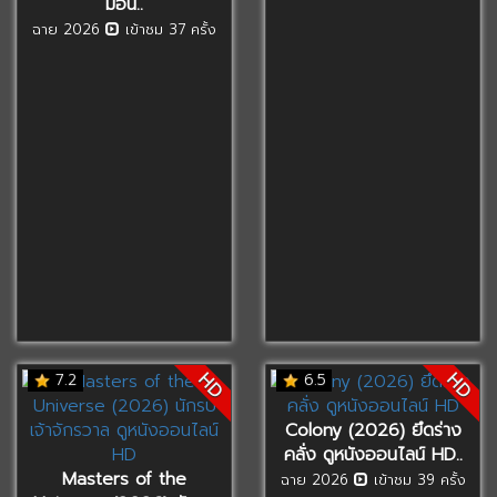
มอน..
ฉาย 2026
เข้าชม 37 ครั้ง
HD
HD
7.2
6.5
Colony (2026) ยึดร่าง
คลั่ง ดูหนังออนไลน์ HD..
Masters of the
ฉาย 2026
เข้าชม 39 ครั้ง