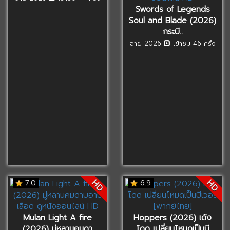
Swords of Legends
Soul and Blade (2026)
กระบี..
ฉาย 2026
เข้าชม 46 ครั้ง
HD
HD
7.0
6.9
Mulan Light A fire
Hoppers (2026) เด้ง
(2026) มู่หลานคมดา
โดด เปลี่ยนโหมดเป็นบี