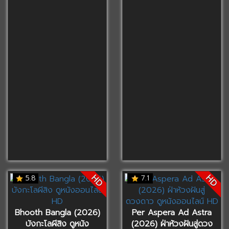
HD
HD
5.8
7.1
Bhooth Bangla (2026)
Per Aspera Ad Astra
บังกะโลผีสิง ดูหนัง
(2026) ฝ่าห้วงฝันสู่ดวง