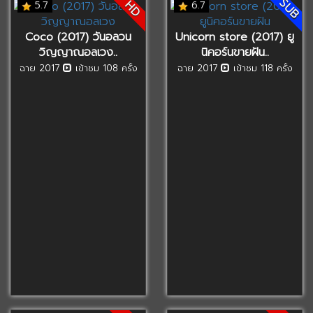
SUB
HD
5.7
6.7
Coco (2017) วันอลวน
Unicorn store (2017) ยู
วิญญาณอลเวง..
นิคอร์นขายฝัน..
ฉาย 2017
เข้าชม 108 ครั้ง
ฉาย 2017
เข้าชม 118 ครั้ง