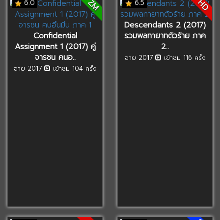
ZM
HD
6.0
6.5
Descendants 2 (2017)
Confidential
รวมพลทายาทตัวร้าย ภาค
Assignment 1 (2017) คู่
2..
จารชน คนอ..
ฉาย 2017
เข้าชม 116 ครั้ง
ฉาย 2017
เข้าชม 104 ครั้ง