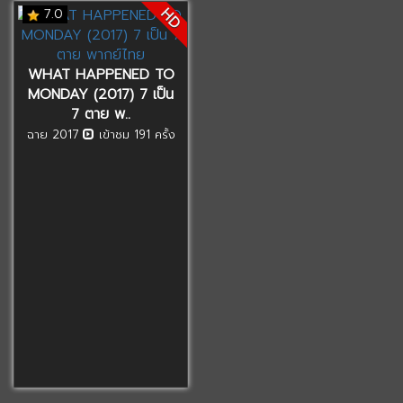
HD
7.0
WHAT HAPPENED TO
MONDAY (2017) 7 เป็น
7 ตาย พ..
ฉาย 2017
เข้าชม 191 ครั้ง