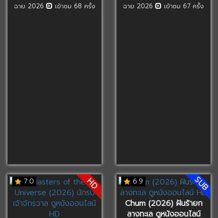
ฉาย 2026
เข้าชม 68 ครั้ง
ฉาย 2026
เข้าชม 67 ครั้ง
SUB
HD
7.0
6.9
Chum (2026) ฝันร้ายก
ลางทะเล ดูหนังออนไลน์