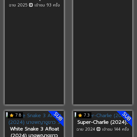
ฉาย 2025
เข้าชม 93 ครั้ง
SUB
SUB
7.8
7.3
Super-Charlie (2024)..
White Snake 3 Afloat
ฉาย 2024
เข้าชม 144 ครั้ง
(2024) นางพญางูขาว