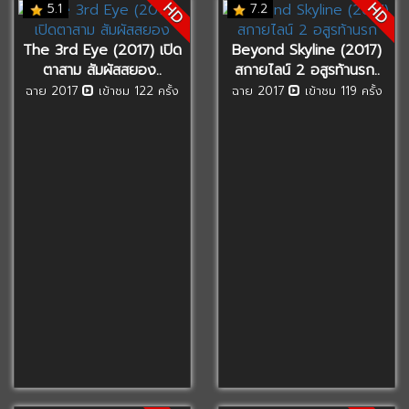
HD
HD
5.1
7.2
The 3rd Eye (2017) เปิด
Beyond Skyline (2017)
ตาสาม สัมผัสสยอง..
สกายไลน์ 2 อสูรท้านรก..
ฉาย 2017
เข้าชม 122 ครั้ง
ฉาย 2017
เข้าชม 119 ครั้ง