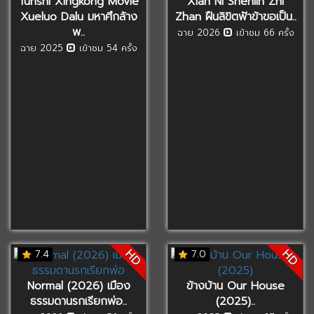
Tunshi Xingkong Movie
Xian Ni Shenlin Zhi
Xueluo Dalu มหาศึกล้าง
Zhan ฝืนลิขิตฟ้าข้าขอเป็น..
พ..
ฉาย 2026
เข้าชม 66 ครั้ง
ฉาย 2025
เข้าชม 54 ครั้ง
HD
HD
7.4
7.0
Normal (2026) เมือง
ข้างบ้าน Our House
ธรรมดานรกเรียกพ่อ..
(2025)..