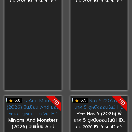
ฉาย 2026
เข้าชม 44 ครั้ง
ฉาย 2026
เข้าชม 42 ครั้ง
HD
HD
6.8
6.9
Pee Nak 5 (2026) พี่
Minions And Monsters
นาค 5 ดูหนังออนไลน์ HD..
(2026) มินเนี่ยน And
ฉาย 2026
เข้าชม 42 ครั้ง