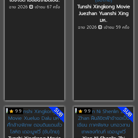
Tunshi Xingkong Movie
ฉาย 2026
เข้าชม 67 ครั้ง
Juezhan Yuanshi Xing
มห..
ฉาย 2026
เข้าชม 59 ครั้ง
SUB
SUB
9.9
9.9