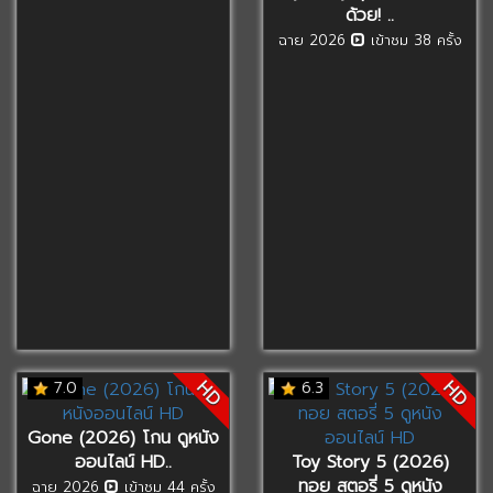
ด้วย! ..
ฉาย 2026
เข้าชม 38 ครั้ง
HD
HD
7.0
6.3
Gone (2026) โกน ดูหนัง
ออนไลน์ HD..
Toy Story 5 (2026)
ทอย สตอรี่ 5 ดูหนัง
ฉาย 2026
เข้าชม 44 ครั้ง