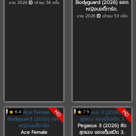
Bodyguard (2026) ยอด
ฉาย 2026
เข้าชม 56 ครั้ง
หญิงบอดี้การ์ด..
ฉาย 2026
เข้าชม 53 ครั้ง
HD
HD
6.4
7.9
Pegasus 3 (2026) ซัด
Ace Female
สุดแรง แซงเต็มสปีด 3..