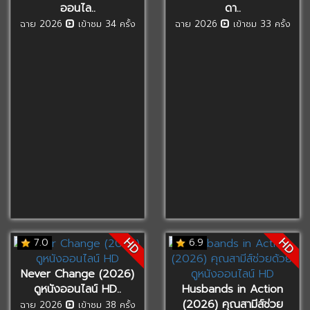
ออนไล..
ดา..
ฉาย 2026
เข้าชม 34 ครั้ง
ฉาย 2026
เข้าชม 33 ครั้ง
HD
HD
7.0
6.9
Never Change (2026)
ดูหนังออนไลน์ HD..
Husbands in Action
(2026) คุณสามีส์ช่วย
ฉาย 2026
เข้าชม 38 ครั้ง