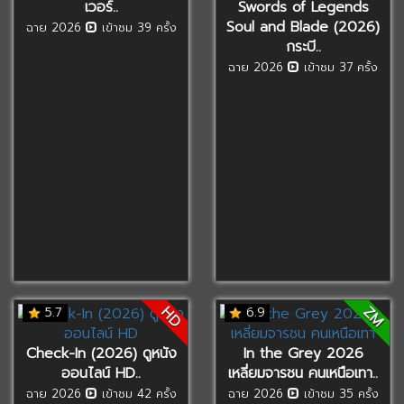
เวอร์..
Swords of Legends
Soul and Blade (2026)
ฉาย 2026
เข้าชม 39 ครั้ง
กระบี..
ฉาย 2026
เข้าชม 37 ครั้ง
ZM
HD
5.7
6.9
Check-In (2026) ดูหนัง
In the Grey 2026
ออนไลน์ HD..
เหลี่ยมจารชน คนเหนือเทา..
ฉาย 2026
เข้าชม 42 ครั้ง
ฉาย 2026
เข้าชม 35 ครั้ง