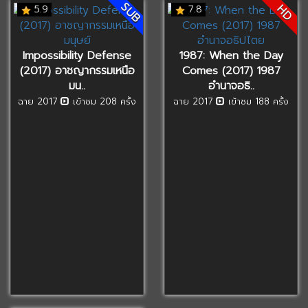
SUB
HD
5.9
7.8
Impossibility Defense
1987: When the Day
(2017) อาชญากรรมเหนือ
Comes (2017) 1987
มน..
อำนาจอธิ..
ฉาย 2017
เข้าชม 208 ครั้ง
ฉาย 2017
เข้าชม 188 ครั้ง