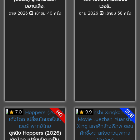
บอาบเลือ..
เวอร์..
ฉาย 2026
เข้าชม 40 ครั้ง
ฉาย 2026
เข้าชม 58 ครั้ง
SUB
HD
7.0
9.9
ดูหนัง Hoppers (2026)
เด้งโดด เปลี่ยนโหมดเป็น..