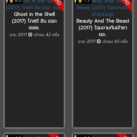
HD
HD
8.0
7.5
Ghost in the Shell
(2017) โกสต์ อิน เดอะ
Beauty And The Beast
เชลล..
(2017) โฉมงามกับเจ้าชา
ยอ..
ฉาย 2017
เข้าชม 42 ครั้ง
ฉาย 2017
เข้าชม 43 ครั้ง