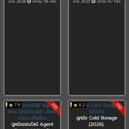
ฉาย 2026
เข้าชม 56 ครั้ง
ฉาย 2025
เข้าชม 67 ครั้ง
HD
HD
7.9
6.2
ดูหนัง Cold Storage
ดูหนังออนไลน์ Agent
(2026)..