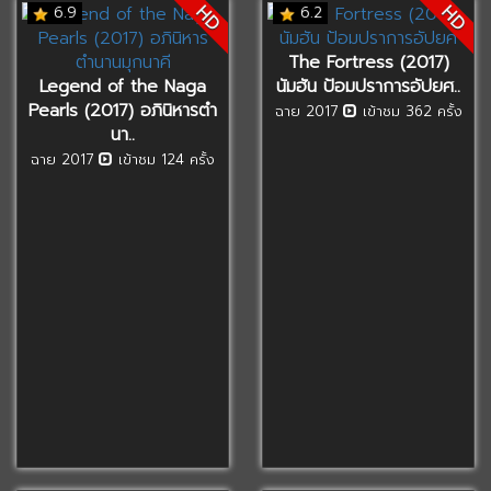
HD
HD
6.9
6.2
The Fortress (2017)
Legend of the Naga
นัมฮัน ป้อมปราการอัปยศ..
Pearls (2017) อภินิหารตำ
ฉาย 2017
เข้าชม 362 ครั้ง
นา..
ฉาย 2017
เข้าชม 124 ครั้ง