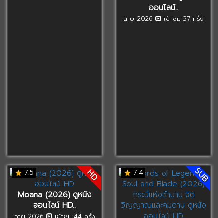
ออนไลน์..
ฉาย 2026
เข้าชม 37 ครั้ง
SUB
HD
7.5
7.4
Moana (2026) ดูหนัง
ออนไลน์ HD..
ฉาย 2026
เข้าชม 44 ครั้ง