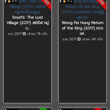
HD
HD
6.6
6.2
Smurfs: The Lost
Village (2017) สเมิร์ฟ หมู่
Wong Fei Hung Return
บ..
of the King (2017) หวง
เฟ..
ฉาย 2017
เข้าชม 78 ครั้ง
ฉาย 2017
เข้าชม 141 ครั้ง