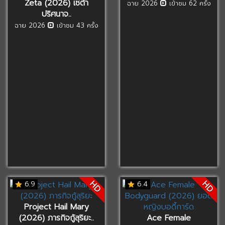
Zeta (2026) เซต้า
ฉาย 2026
เข้าชม 62 ครั้ง
ปริศนาจ..
ฉาย 2026
เข้าชม 43 ครั้ง
HD
HD
6.9
6.4
Project Hail Mary
(2026) ภารกิจกู้สุริยะ..
Ace Female