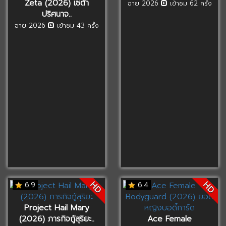
Zeta (2026) เซต้า
ฉาย 2026
เข้าชม 62 ครั้ง
ปริศนาจ..
ฉาย 2026
เข้าชม 43 ครั้ง
HD
HD
6.9
6.4
Project Hail Mary
(2026) ภารกิจกู้สุริยะ..
Ace Female