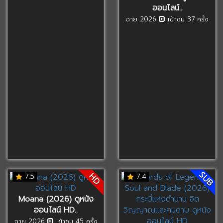
ออนไลน์..
ฉาย 2026
เข้าชม 37 ครั้ง
SUB
HD
7.5
7.4
Moana (2026) ดูหนัง
ออนไลน์ HD..
ฉาย 2026
เข้าชม 45 ครั้ง