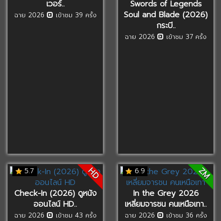
เวอร์..
Swords of Legends
Soul and Blade (2026)
ฉาย 2026
เข้าชม 39 ครั้ง
กระบี..
ฉาย 2026
เข้าชม 37 ครั้ง
ZM
HD
5.7
6.9
Check-In (2026) ดูหนัง
In the Grey 2026
ออนไลน์ HD..
เหลี่ยมจารชน คนเหนือเทา..
ฉาย 2026
เข้าชม 43 ครั้ง
ฉาย 2026
เข้าชม 36 ครั้ง