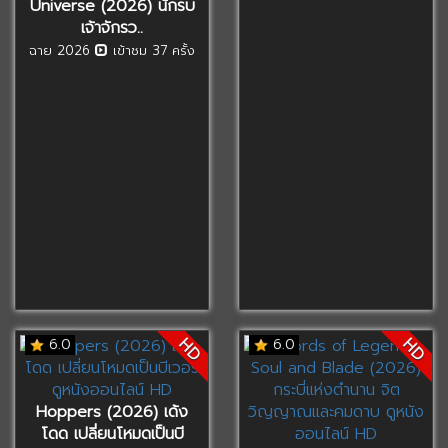
Universe (2026) นักรบ
เจ้าจักรว..
ฉาย 2026
เข้าชม 37 ครั้ง
HD
HD
6.0
6.0
Hoppers (2026) เด้ง
โดด เปลี่ยนโหมดเป็นบี