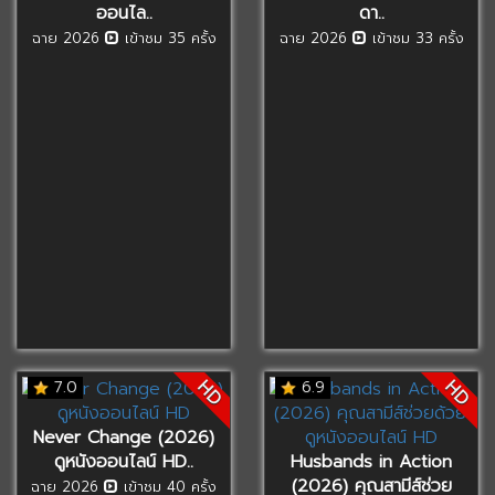
ออนไล..
ดา..
ฉาย 2026
เข้าชม 35 ครั้ง
ฉาย 2026
เข้าชม 33 ครั้ง
HD
HD
7.0
6.9
Never Change (2026)
ดูหนังออนไลน์ HD..
Husbands in Action
(2026) คุณสามีส์ช่วย
ฉาย 2026
เข้าชม 40 ครั้ง