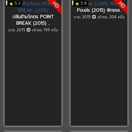
HD
HD
5.3
5.9
Pixels (2015) พิกเซล..
ปล้นข้ามโคตร POINT
ฉาย 2015
เข้าชม 204 ครั้ง
BREAK (2015) ..
ฉาย 2015
เข้าชม 199 ครั้ง