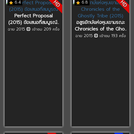
HD
HD
6.4
6.8
Perfect Proposal
(2015) ข้อเสนอที่สมบูรณ์..
อสูรยักษ์แห่งหุบเขามรณะ
Chronicles of the Gho..
ฉาย 2015
เข้าชม 209 ครั้ง
ฉาย 2015
เข้าชม 193 ครั้ง