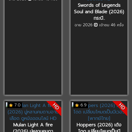
Swords of Legends
Soul and Blade (2026)
กระบี..
ฉาย 2026
เข้าชม 46 ครั้ง
HD
HD
7.0
6.9
Mulan Light A fire
Hoppers (2026) เด้ง
(2026) มู่หลานคมดา
โดด เปลี่ยนโหมดเป็นบี