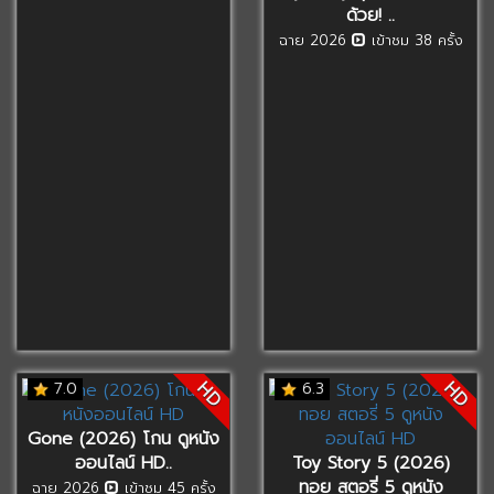
ด้วย! ..
ฉาย 2026
เข้าชม 38 ครั้ง
HD
HD
7.0
6.3
Gone (2026) โกน ดูหนัง
ออนไลน์ HD..
Toy Story 5 (2026)
ทอย สตอรี่ 5 ดูหนัง
ฉาย 2026
เข้าชม 45 ครั้ง