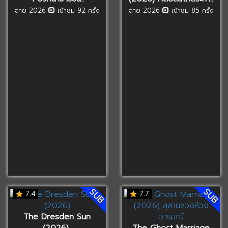
ฉาย 2026
เข้าชม 92 ครั้ง
ฉาย 2026
เข้าชม 85 ครั้ง
SUB
SUB
7.4
7.7
The Dresden Sun
(2026)..
The Ghost Marriage