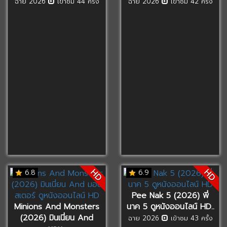
ฉาย 2026
เข้าชม 44 ครั้ง
ฉาย 2026
เข้าชม 42 ครั้ง
HD
HD
6.8
6.9
Pee Nak 5 (2026) พี่
Minions And Monsters
นาค 5 ดูหนังออนไลน์ HD..
(2026) มินเนี่ยน And
ฉาย 2026
เข้าชม 43 ครั้ง