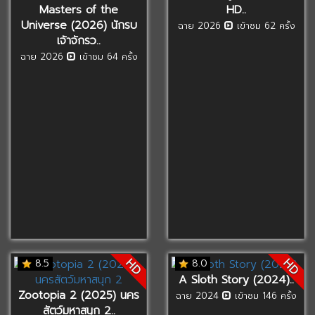
Masters of the
HD..
Universe (2026) นักรบ
ฉาย 2026
เข้าชม 62 ครั้ง
เจ้าจักรว..
ฉาย 2026
เข้าชม 64 ครั้ง
HD
HD
8.5
8.0
A Sloth Story (2024)..
Zootopia 2 (2025) นคร
ฉาย 2024
เข้าชม 146 ครั้ง
สัตว์มหาสนุก 2..