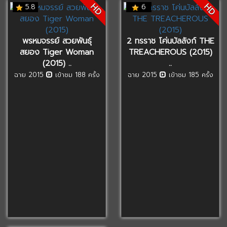
HD
HD
5.8
6
พรหมจรรย์ สวยพันธุ์
2 ทรราช โค่นบัลลังก์ THE
สยอง Tiger Woman
TREACHEROUS (2015)
(2015) ..
..
ฉาย 2015
เข้าชม 188 ครั้ง
ฉาย 2015
เข้าชม 185 ครั้ง