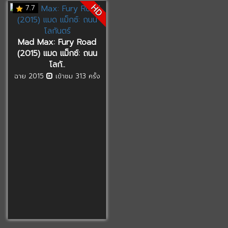
HD
7.7
Mad Max: Fury Road
(2015) แมด แม็กซ์: ถนน
โลกั..
ฉาย 2015
เข้าชม 313 ครั้ง