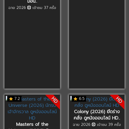
มอน..
ฉาย 2026
เข้าชม 37 ครั้ง
HD
HD
7.2
6.5
Colony (2026) ยึดร่าง
คลั่ง ดูหนังออนไลน์ HD..
Masters of the
ฉาย 2026
เข้าชม 39 ครั้ง