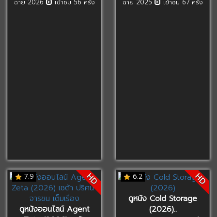
ฉาย 2026
เข้าชม 56 ครั้ง
ฉาย 2025
เข้าชม 67 ครั้ง
HD
HD
7.9
6.2
ดูหนัง Cold Storage
ดูหนังออนไลน์ Agent
(2026)..