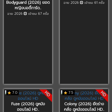
Bodyguard (2026) ยอด
ฉาย 2026
เข้าชม 61 ครั้ง
หญิงบอดี้การ์ด..
ฉาย 2026
เข้าชม 67 ครั้ง
HD
HD
7.0
7.5
Fuze (2026) ดูหนัง
Colony (2026) ยึดร่าง
ออนไลน์ HD..
คลั่ง ดูหนังออนไลน์ HD..