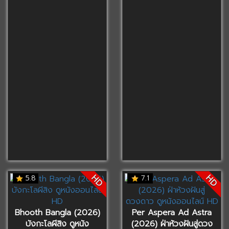
HD
HD
5.8
7.1
Bhooth Bangla (2026)
Per Aspera Ad Astra
บังกะโลผีสิง ดูหนัง
(2026) ฝ่าห้วงฝันสู่ดวง