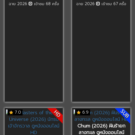
ฉาย 2026
เข้าชม 68 ครั้ง
ฉาย 2026
เข้าชม 67 ครั้ง
SUB
HD
7.0
6.9
Chum (2026) ฝันร้ายก
ลางทะเล ดูหนังออนไลน์