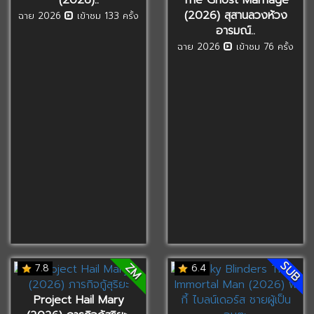
(2026) สุสานลวงห้วง
ฉาย 2026
เข้าชม 133 ครั้ง
อารมณ์..
ฉาย 2026
เข้าชม 76 ครั้ง
SUB
ZM
7.8
6.4
Project Hail Mary