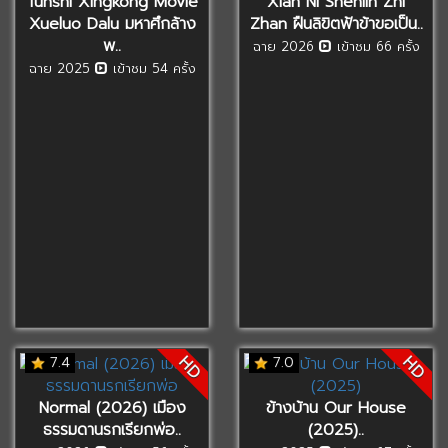
Tunshi Xingkong Movie
Xian Ni Shenlin Zhi
Xueluo Dalu มหาศึกล้าง
Zhan ฝืนลิขิตฟ้าข้าขอเป็น..
พ..
ฉาย 2026
เข้าชม 66 ครั้ง
ฉาย 2025
เข้าชม 54 ครั้ง
HD
HD
7.4
7.0
Normal (2026) เมือง
ข้างบ้าน Our House
ธรรมดานรกเรียกพ่อ..
(2025)..