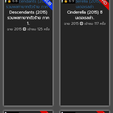
SUB
HD
6.8
6.9
Descendants (2015)
Cinderella (2015) ซิ
รวมพลทายาทตัวร้าย ภาค
นเดอเรลล่า..
1..
ฉาย 2015
เข้าชม 117 ครั้ง
ฉาย 2015
เข้าชม 125 ครั้ง