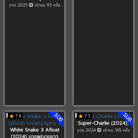
ฉาย 2025
เข้าชม 93 ครั้ง
SUB
SUB
7.8
7.3
Super-Charlie (2024)..
White Snake 3 Afloat
ฉาย 2024
เข้าชม 145 ครั้ง
(2024) นางพญางูขาว