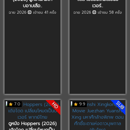
บอาบเลือ..
เวอร์..
ฉาย 2026
เข้าชม 41 ครั้ง
ฉาย 2026
เข้าชม 58 ครั้ง
SUB
HD
7.0
9.9
ดูหนัง Hoppers (2026)
เด้งโดด เปลี่ยนโหมดเป็น..