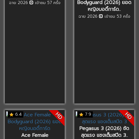
Bodyguard (2026) ยอด
ฉาย 2026
เข้าชม 57 ครั้ง
หญิงบอดี้การ์ด..
ฉาย 2026
เข้าชม 53 ครั้ง
HD
HD
6.4
7.9
Pegasus 3 (2026) ซัด
Ace Female
สุดแรง แซงเต็มสปีด 3..