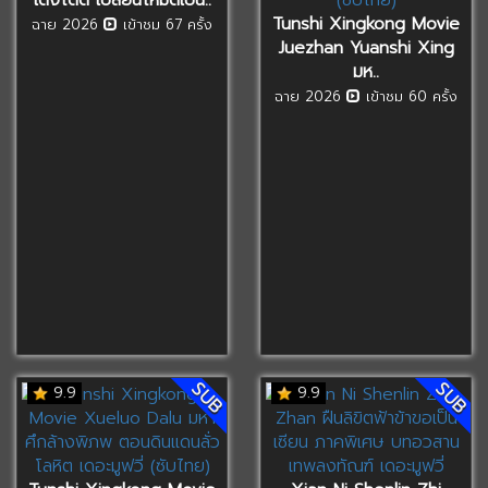
Tunshi Xingkong Movie
ฉาย 2026
เข้าชม 67 ครั้ง
Juezhan Yuanshi Xing
มห..
ฉาย 2026
เข้าชม 60 ครั้ง
SUB
SUB
9.9
9.9