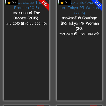
SUB
HD
6.2
6.5
เดอะ บรอนซ์ The
Bronze (2015)..
สาวพีอาร์ กับหัวหน้าสุด
โหด Tokyo PR Woman
ฉาย 2015
เข้าชม 250 ครั้ง
(20..
ฉาย 2015
เข้าชม 180 ครั้ง