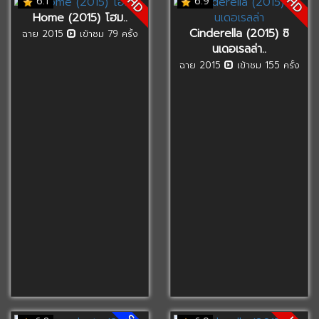
HD
HD
6.1
6.9
Home (2015) โฮม..
Cinderella (2015) ซิ
ฉาย 2015
เข้าชม 79 ครั้ง
นเดอเรลล่า..
ฉาย 2015
เข้าชม 155 ครั้ง