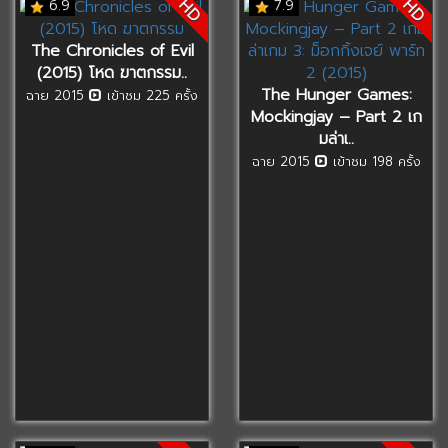
HD
HD
6.9
7.9
The Chronicles of Evil
(2015) โหด ฆาตกรรม..
The Hunger Games:
ฉาย 2015
เข้าชม 225 ครั้ง
Mockingjay – Part 2 เก
มล่าเ..
ฉาย 2015
เข้าชม 198 ครั้ง