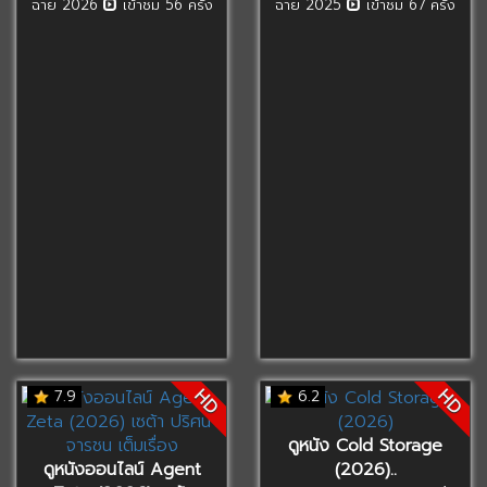
ฉาย 2026
เข้าชม 56 ครั้ง
ฉาย 2025
เข้าชม 67 ครั้ง
HD
HD
7.9
6.2
ดูหนัง Cold Storage
ดูหนังออนไลน์ Agent
(2026)..