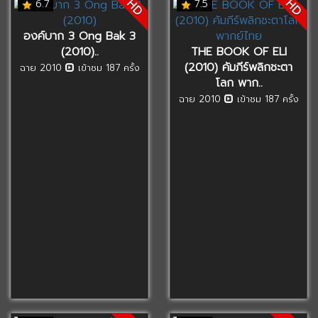
HD
HD
6.7
7.5
องค์บาก 3 Ong Bak 3
(2010)..
THE BOOK OF ELI
(2010) คัมภีร์พลิกชะตา
ฉาย 2010
เข้าชม 187 ครั้ง
โลก พาก..
ฉาย 2010
เข้าชม 187 ครั้ง