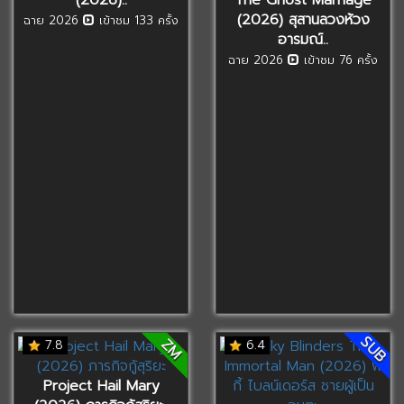
(2026) สุสานลวงห้วง
ฉาย 2026
เข้าชม 133 ครั้ง
อารมณ์..
ฉาย 2026
เข้าชม 76 ครั้ง
SUB
ZM
7.8
6.4
Project Hail Mary