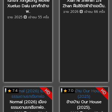
Tunshi Xingkong Movie
Xian Ni Shenlin Zhi
Xueluo Dalu มหาศึกล้าง
Zhan ฝืนลิขิตฟ้าข้าขอเป็น..
พ..
ฉาย 2026
เข้าชม 66 ครั้ง
ฉาย 2025
เข้าชม 55 ครั้ง
HD
HD
7.4
7.0
Normal (2026) เมือง
ข้างบ้าน Our House
ธรรมดานรกเรียกพ่อ..
(2025)..