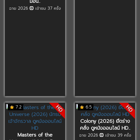
มอน..
ฉาย 2026
เข้าชม 37 ครั้ง
HD
HD
7.2
6.5
Colony (2026) ยึดร่าง
คลั่ง ดูหนังออนไลน์ HD..
Masters of the
ฉาย 2026
เข้าชม 39 ครั้ง