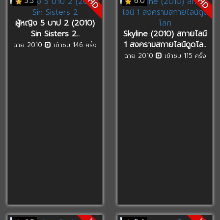
HD
HD
5.5
6.0
ผู้หญิง 5 บาป 2 (2010)
Sin Sisters 2..
Skyline (2010) สกายไลน์
1 สงครามสกายไลน์ดูดโล..
ฉาย 2010
เข้าชม 146 ครั้ง
ฉาย 2010
เข้าชม 115 ครั้ง