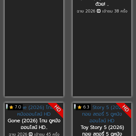
ด้วย! ..
ฉาย 2026
เข้าชม 38 ครั้ง
HD
HD
7.0
6.3
Gone (2026) โกน ดูหนัง
ออนไลน์ HD..
Toy Story 5 (2026)
ทอย สตอรี่ 5 ดูหนัง
ฉาย 2026
เข้าชม 45 ครั้ง