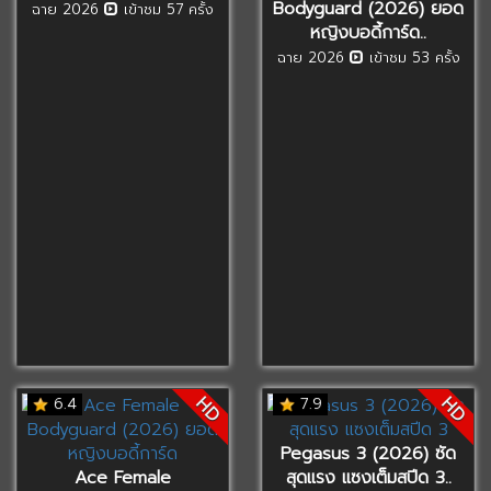
Bodyguard (2026) ยอด
ฉาย 2026
เข้าชม 57 ครั้ง
หญิงบอดี้การ์ด..
ฉาย 2026
เข้าชม 53 ครั้ง
HD
HD
6.4
7.9
Pegasus 3 (2026) ซัด
Ace Female
สุดแรง แซงเต็มสปีด 3..