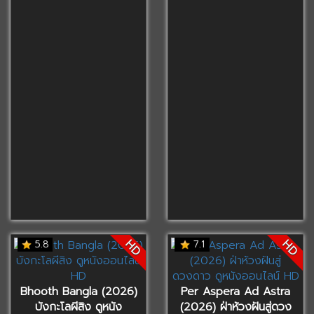
HD
HD
5.8
7.1
Bhooth Bangla (2026)
Per Aspera Ad Astra
บังกะโลผีสิง ดูหนัง
(2026) ฝ่าห้วงฝันสู่ดวง