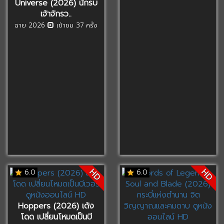
Universe (2026) นักรบ
เจ้าจักรว..
ฉาย 2026
เข้าชม 37 ครั้ง
HD
HD
6.0
6.0
Hoppers (2026) เด้ง
โดด เปลี่ยนโหมดเป็นบี