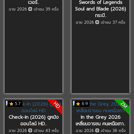
เวอร์..
Swords of Legends
Soul and Blade (2026)
ฉาย 2026
เข้าชม 39 ครั้ง
กระบี..
ฉาย 2026
เข้าชม 37 ครั้ง
ZM
HD
5.7
6.9
Check-In (2026) ดูหนัง
In the Grey 2026
ออนไลน์ HD..
เหลี่ยมจารชน คนเหนือเทา..
ฉาย 2026
เข้าชม 43 ครั้ง
ฉาย 2026
เข้าชม 36 ครั้ง