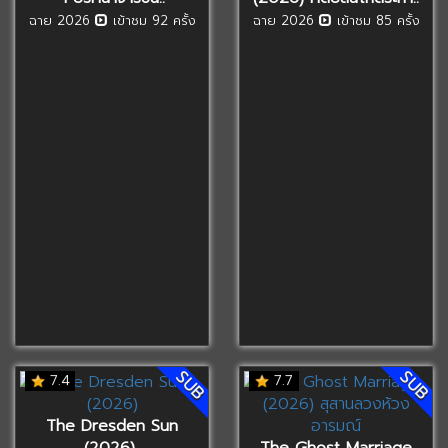
ฉาย 2026
เข้าชม 92 ครั้ง
ฉาย 2026
เข้าชม 85 ครั้ง
SUB
SUB
7.4
7.7
The Dresden Sun
(2026)..
The Ghost Marriage