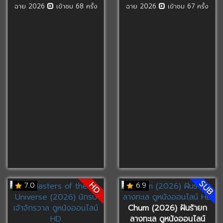
ฉาย 2026
เข้าชม 68 ครั้ง
ฉาย 2026
เข้าชม 67 ครั้ง
SUB
HD
7.0
6.9
Chum (2026) ฝันร้ายก
ลางทะเล ดูหนังออนไลน์