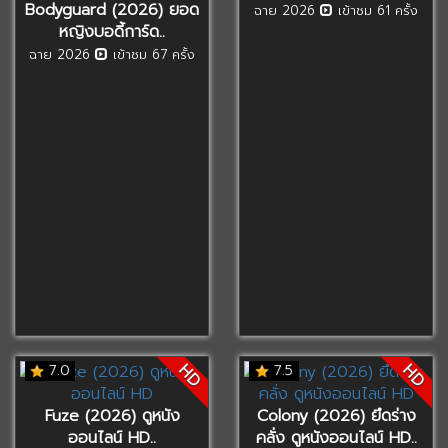
Bodyguard (2026) ยอด
ฉาย 2026
เข้าชม 61 ครั้ง
หญิงบอดี้การ์ด..
ฉาย 2026
เข้าชม 67 ครั้ง
HD
HD
7.0
7.5
Fuze (2026) ดูหนัง
Colony (2026) ยึดร่าง
ออนไลน์ HD..
คลั่ง ดูหนังออนไลน์ HD..