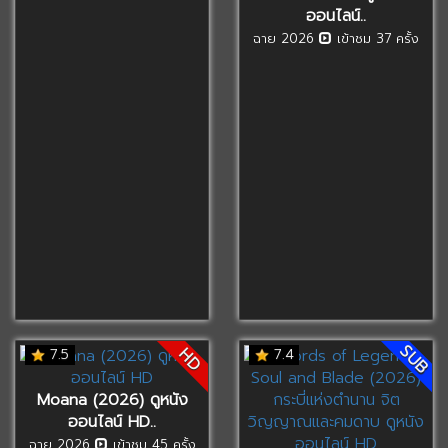
ออนไลน์..
ฉาย 2026
เข้าชม 37 ครั้ง
SUB
HD
7.5
7.4
Moana (2026) ดูหนัง
ออนไลน์ HD..
ฉาย 2026
เข้าชม 45 ครั้ง