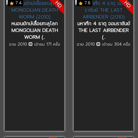
HD
HD
7.4
7.8
หนอนยักษ์เลื้อยทะลุโลก
มหาศึก 4 ธาตุ จอมราชันย์
MONGOLIAN DEATH
THE LAST AIRBENDER
WORM (..
(..
ฉาย 2010
เข้าชม 171 ครั้ง
ฉาย 2010
เข้าชม 304 ครั้ง