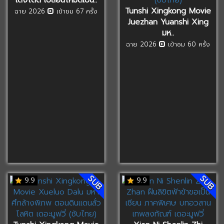
Tunshi Xingkong Movie
ฉาย 2026
เข้าชม 67 ครั้ง
Juezhan Yuanshi Xing
มห..
ฉาย 2026
เข้าชม 60 ครั้ง
SUB
SUB
9.9
9.9