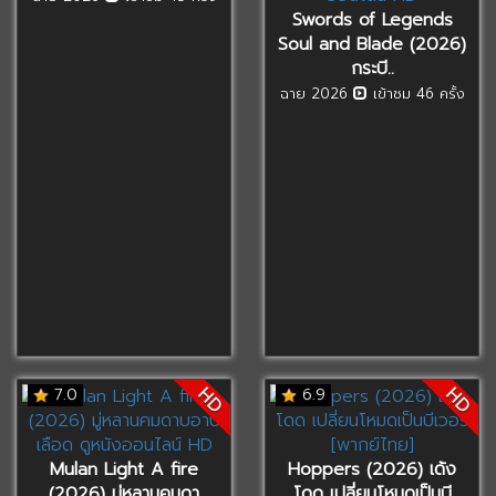
Swords of Legends
Soul and Blade (2026)
กระบี..
ฉาย 2026
เข้าชม 46 ครั้ง
HD
HD
7.0
6.9
Mulan Light A fire
Hoppers (2026) เด้ง
(2026) มู่หลานคมดา
โดด เปลี่ยนโหมดเป็นบี