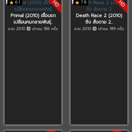
HD
HD
6.1
7.8
Primal (2010) เชื้อนรก
Death Race 2 (2010)
เปลี่ยนคนกลายพันธุ์..
ซิ่ง สั่งตาย 2..
ฉาย 2010
เข้าชม 186 ครั้ง
ฉาย 2010
เข้าชม 189 ครั้ง