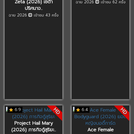
Zeta (2026) เซต้า
ฉาย 2026
เข้าชม 62 ครั้ง
ปริศนาจ..
ฉาย 2026
เข้าชม 43 ครั้ง
HD
HD
6.9
6.4
Project Hail Mary
(2026) ภารกิจกู้สุริยะ..
Ace Female