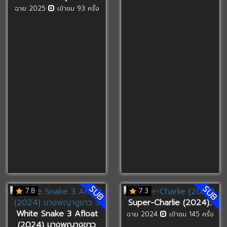
ฉาย 2025
เข้าชม 93 ครั้ง
SUB
SUB
7.8
7.3
Super-Charlie (2024)..
White Snake 3 Afloat
ฉาย 2024
เข้าชม 145 ครั้ง
(2024) นางพญางูขาว