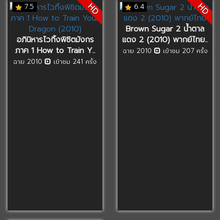
HD
HD
7.5
6.4
Brown Sugar 2 น้ำตาล
อภินิหารไวกิ้งพิชิตมังกร
แดง 2 (2010) พากย์ไทย..
ภาค 1 How to Train Y..
ฉาย 2010
เข้าชม 207 ครั้ง
ฉาย 2010
เข้าชม 241 ครั้ง