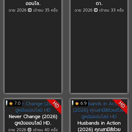
ออนไล..
ดา..
ฉาย 2026
เข้าชม 35 ครั้ง
ฉาย 2026
เข้าชม 33 ครั้ง
HD
HD
7.0
6.9
Never Change (2026)
ดูหนังออนไลน์ HD..
Husbands in Action
(2026) คุณสามีส์ช่วย
ฉาย 2026
เข้าชม 40 ครั้ง