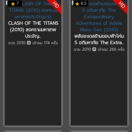
HD
HD
7
8.5
CLASH OF THE TITANS
(2010) สงครามมหาเทพ
ประจัญ..
พลังอะเดลข้ามขอบฟ้าโค่น
5 อภิมหาภัย The Extra..
ฉาย 2010
เข้าชม 174 ครั้ง
ฉาย 2010
เข้าชม 266 ครั้ง