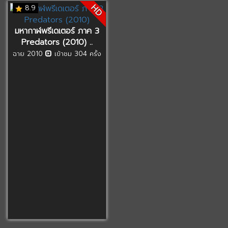
HD
8.9
มหากาฬพรีเดเตอร์ ภาค 3
Predators (2010) ..
ฉาย 2010
เข้าชม 304 ครั้ง