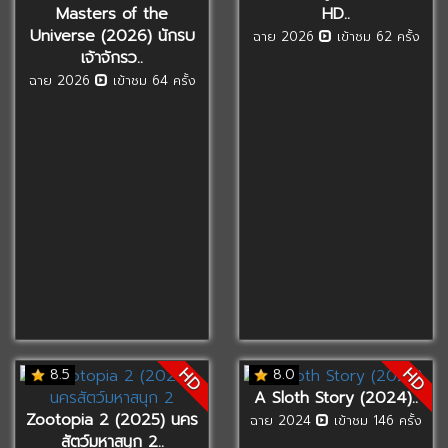
Masters of the
HD..
Universe (2026) นักรบ
ฉาย 2026
เข้าชม 62 ครั้ง
เจ้าจักรว..
ฉาย 2026
เข้าชม 64 ครั้ง
HD
HD
8.5
8.0
A Sloth Story (2024)..
Zootopia 2 (2025) นคร
ฉาย 2024
เข้าชม 146 ครั้ง
สัตว์มหาสนุก 2..