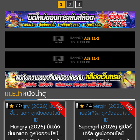
1
2
3
แนะนำ
หนังน่าดู
HD
HD
7.0
7.4
Hungry (2026) มันเด้ง
Supergirl (2026) ซูเปอร์
ขึ้นมาแดก ดูหนังออนไลน์ ..
เกิร์ล ดูหนังออนไลน์ ..