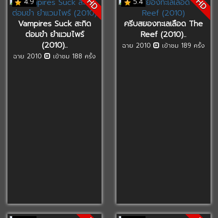
HD
HD
4.9
5.4
Vampires Suck สะกิด
ครีบสยองทะเลเลือด The
ต่อมขำ ยำแวมไพร์
Reef (2010)..
(2010)..
ฉาย 2010
เข้าชม 189 ครั้ง
ฉาย 2010
เข้าชม 188 ครั้ง