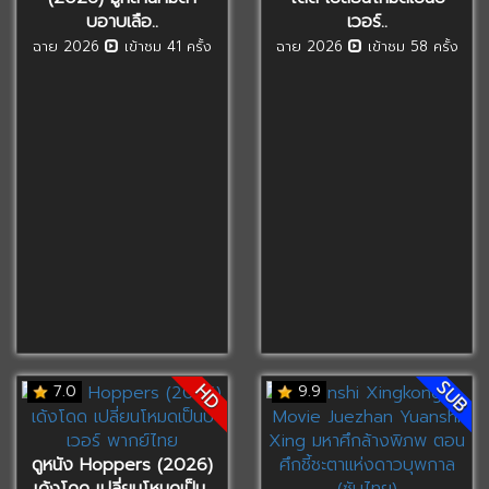
บอาบเลือ..
เวอร์..
ฉาย 2026
เข้าชม 41 ครั้ง
ฉาย 2026
เข้าชม 58 ครั้ง
SUB
HD
7.0
9.9
ดูหนัง Hoppers (2026)
เด้งโดด เปลี่ยนโหมดเป็น..