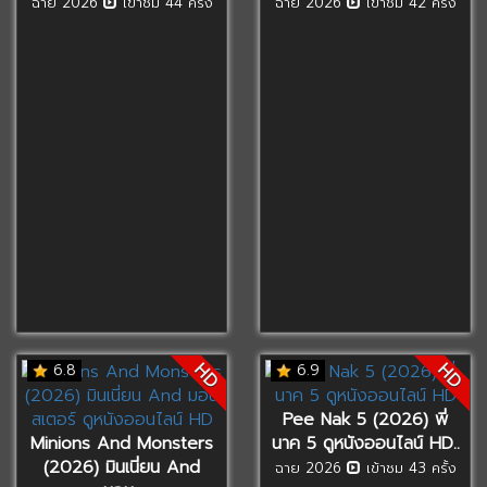
ฉาย 2026
เข้าชม 44 ครั้ง
ฉาย 2026
เข้าชม 42 ครั้ง
HD
HD
6.8
6.9
Pee Nak 5 (2026) พี่
Minions And Monsters
นาค 5 ดูหนังออนไลน์ HD..
(2026) มินเนี่ยน And
ฉาย 2026
เข้าชม 43 ครั้ง