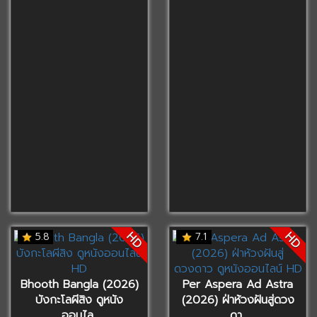
HD
HD
5.8
7.1
Bhooth Bangla (2026)
Per Aspera Ad Astra
บังกะโลผีสิง ดูหนัง
(2026) ฝ่าห้วงฝันสู่ดวง
ออนไล..
ดา..