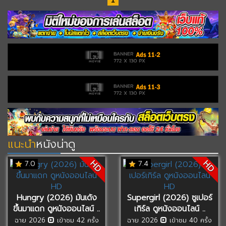
1
แนะนำ
หนังน่าดู
HD
HD
7.0
7.4
Hungry (2026) มันเด้ง
Supergirl (2026) ซูเปอร์
ขึ้นมาแดก ดูหนังออนไลน์ ..
เกิร์ล ดูหนังออนไลน์ ..
ฉาย 2026
เข้าชม 42 ครั้ง
ฉาย 2026
เข้าชม 40 ครั้ง