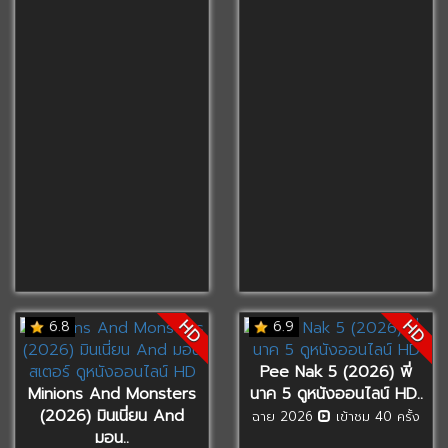
HD
HD
6.8
6.9
Pee Nak 5 (2026) พี่
Minions And Monsters
นาค 5 ดูหนังออนไลน์ HD..
(2026) มินเนี่ยน And
ฉาย 2026
เข้าชม 40 ครั้ง
มอน..