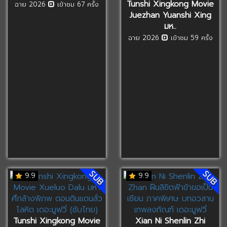
Tunshi Xingkong Movie
ฉาย 2026
เข้าชม 67 ครั้ง
Juezhan Yuanshi Xing
มห..
ฉาย 2026
เข้าชม 59 ครั้ง
SUB
SUB
9.9
9.9
Tunshi Xingkong Movie
Xian Ni Shenlin Zhi