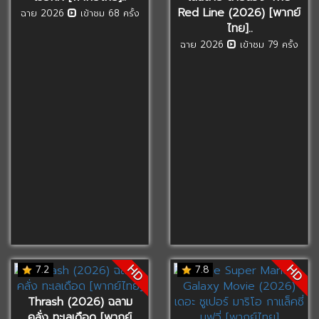
Red Line (2026) [พากย์
ฉาย 2026
เข้าชม 68 ครั้ง
ไทย]..
ฉาย 2026
เข้าชม 79 ครั้ง
HD
HD
7.2
7.8
Thrash (2026) ฉลาม
คลั่ง ทะเลเดือด [พากย์