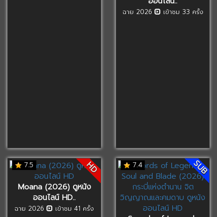
ออนไลน์..
ฉาย 2026
เข้าชม 33 ครั้ง
SUB
HD
7.5
7.4
Moana (2026) ดูหนัง
ออนไลน์ HD..
ฉาย 2026
เข้าชม 41 ครั้ง