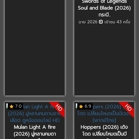
Swords of Legends
Soul and Blade (2026)
กระบี..
ฉาย 2026
เข้าชม 43 ครั้ง
HD
HD
7.0
6.9
Mulan Light A fire
Hoppers (2026) เด้ง
(2026) มู่หลานคมดา
โดด เปลี่ยนโหมดเป็นบี