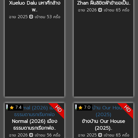
Xueluo Dalu มหาศึกล้าง
Zhan ฝืนลิขิตฟ้าข้าขอเป็น..
พ..
ฉาย 2026
เข้าชม 65 ครั้ง
ฉาย 2025
เข้าชม 53 ครั้ง
HD
HD
7.4
7.0
Normal (2026) เมือง
ข้างบ้าน Our House
ธรรมดานรกเรียกพ่อ..
(2025)..
ฉาย 2026
เข้าชม 56 ครั้ง
ฉาย 2025
เข้าชม 65 ครั้ง