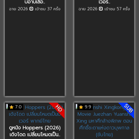
บอาบเลือ..
เวอร์..
ฉาย 2026
เข้าชม 37 ครั้ง
ฉาย 2026
เข้าชม 57 ครั้ง
SUB
HD
7.0
9.9
ดูหนัง Hoppers (2026)
เด้งโดด เปลี่ยนโหมดเป็น..