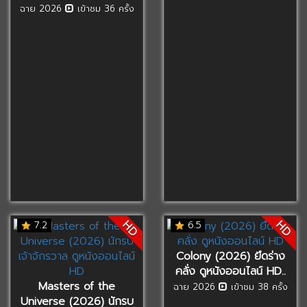
ฉาย 2026
เข้าชม 36 ครั้ง
HD
HD
7.2
6.5
Colony (2026) ยึดร่าง
คลั่ง ดูหนังออนไลน์ HD..
Masters of the
ฉาย 2026
เข้าชม 38 ครั้ง
Universe (2026) นักรบ