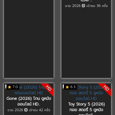
ฉาย 2026
เข้าชม 36 ครั้ง
HD
HD
7.0
6.3
Gone (2026) โกน ดูหนัง
ออนไลน์ HD..
Toy Story 5 (2026)
ทอย สตอรี่ 5 ดูหนัง
ฉาย 2026
เข้าชม 42 ครั้ง