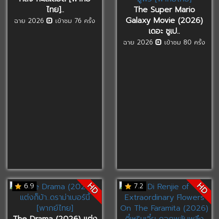
ไทย]..
The Super Mario
Galaxy Movie (2026)
ฉาย 2026
เข้าชม 76 ครั้ง
เดอะ ซูเป..
ฉาย 2026
เข้าชม 80 ครั้ง
HD
HD
6.9
7.2
The Drama (2026) แต่ง