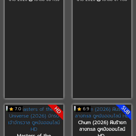
SUB
HD
7.0
6.9
Chum (2026) ฝันร้ายก
ลางทะเล ดูหนังออนไลน์
Masters of the
HD..