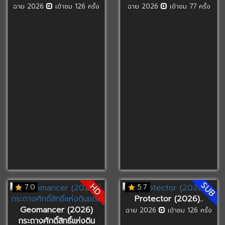
ฉาย 2026
เข้าชม 126 ครั้ง
ฉาย 2026
เข้าชม 77 ครั้ง
SUB
HD
7.0
5.7
Protector (2026)..
Geomancer (2026)
ฉาย 2026
เข้าชม 126 ครั้ง
กระถางศักดิ์สิทธิ์แห่งดิน