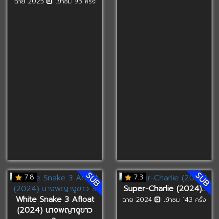
ฉาย 2025
เข้าชม 93 ครั้ง
SUB
SUB
7.8
7.3
Super-Charlie (2024)..
White Snake 3 Afloat
ฉาย 2024
เข้าชม 143 ครั้ง
(2024) นางพญางูขาว