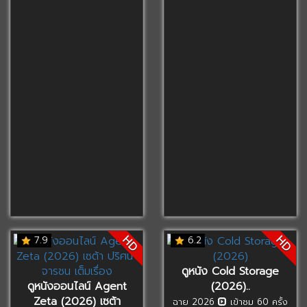
HD
HD
7.9
6.2
ดูหนัง Cold Storage
ดูหนังออนไลน์ Agent
(2026)..
Zeta (2026) เซต้า
ฉาย 2026
เข้าชม 60 ครั้ง