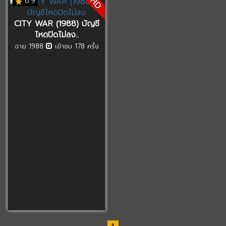
HD
6.9
CITY WAR (1988) บัญชี
โหดปิดไม่ลง..
ฉาย 1988
เข้าชม 178 ครั้ง