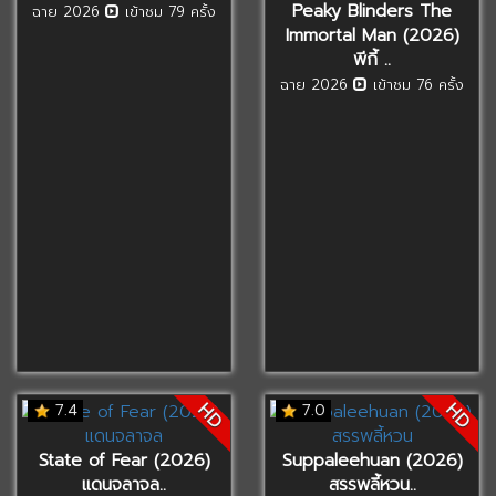
Peaky Blinders The
ฉาย 2026
เข้าชม 79 ครั้ง
Immortal Man (2026)
พีกี้ ..
ฉาย 2026
เข้าชม 76 ครั้ง
HD
HD
7.4
7.0
State of Fear (2026)
Suppaleehuan (2026)
แดนจลาจล..
สรรพลี้หวน..