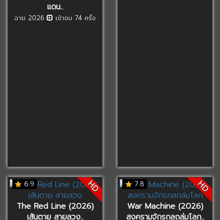
แดน..
ฉาย 2026
เข้าชม 74 ครั้ง
HD
HD
6.9
7.8
The Red Line (2026)
War Machine (2026)
เส้นตาย สายลวง..
สงครามจักรกลถล่มโลก..