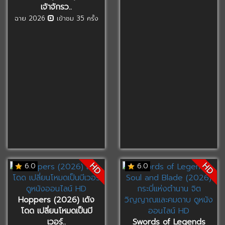
เจ้าจักรว..
ฉาย 2026
เข้าชม 35 ครั้ง
HD
HD
6.0
6.0
Hoppers (2026) เด้ง
โดด เปลี่ยนโหมดเป็นบี
เวอร์..
Swords of Legends