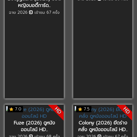
หญิงบอดี้การ์ด..
ฉาย 2026
เข้าชม 67 ครั้ง
HD
HD
7.0
7.5
Fuze (2026) ดูหนัง
Colony (2026) ยึดร่าง
ออนไลน์ HD..
คลั่ง ดูหนังออนไลน์ HD..
ฉาย 2026
เข้าชม 68 ครั้ง
ฉาย 2026
เข้าชม 67 ครั้ง