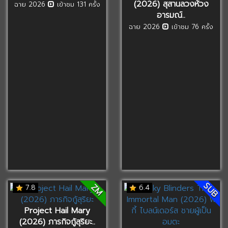
(2026) สุสานลวงห้วง
ฉาย 2026
เข้าชม 131 ครั้ง
อารมณ์..
ฉาย 2026
เข้าชม 76 ครั้ง
SUB
ZM
7.8
6.4
Project Hail Mary
(2026) ภารกิจกู้สุริยะ..