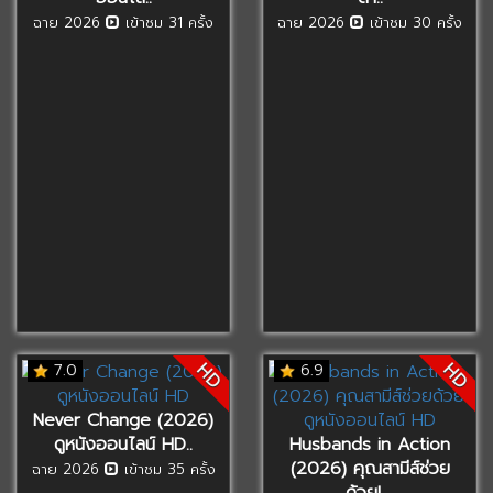
ฉาย 2026
เข้าชม 31 ครั้ง
ฉาย 2026
เข้าชม 30 ครั้ง
HD
HD
7.0
6.9
Never Change (2026)
ดูหนังออนไลน์ HD..
Husbands in Action
(2026) คุณสามีส์ช่วย
ฉาย 2026
เข้าชม 35 ครั้ง
ด้วย! ..