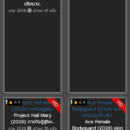
ปริศนาจ..
ฉาย 2026
เข้าชม 41 ครั้ง
HD
HD
6.9
6.4
Project Hail Mary
(2026) ภารกิจกู้สุริยะ..
Ace Female
Bodyguard (2026) ยอด
ฉาย 2026
เข้าชม 56 ครั้ง