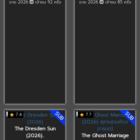
ฉาย 2026
เข้าชม 92 ครั้ง
ฉาย 2026
เข้าชม 85 ครั้ง
SUB
SUB
7.4
7.7
The Dresden Sun
(2026)..
The Ghost Marriage