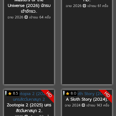
Universe (2026) นักรบ
ฉาย 2026
เข้าชม 61 ครั้ง
เจ้าจักรว..
ฉาย 2026
เข้าชม 64 ครั้ง
HD
HD
8.5
8.0
A Sloth Story (2024)..
Zootopia 2 (2025) นคร
ฉาย 2024
เข้าชม 143 ครั้ง
สัตว์มหาสนุก 2..