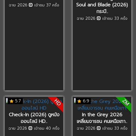
Soul and Blade (2026)
ฉาย 2026
เข้าชม 37 ครั้ง
กระบี..
ฉาย 2026
เข้าชม 33 ครั้ง
ZM
HD
5.7
6.9
Check-In (2026) ดูหนัง
In the Grey 2026
ออนไลน์ HD..
เหลี่ยมจารชน คนเหนือเทา..
ฉาย 2026
เข้าชม 40 ครั้ง
ฉาย 2026
เข้าชม 33 ครั้ง