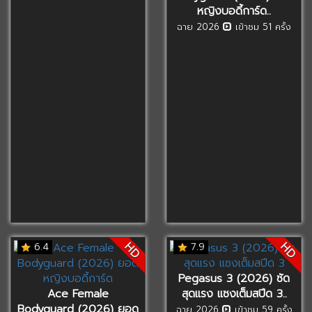
หญิงบอดี้การ์ด..
ฉาย 2026
เข้าชม 51 ครั้ง
HD
HD
6.4
7.9
Pegasus 3 (2026) ซัด
Ace Female
สุดแรง แซงเต็มสปีด 3..
Bodyguard (2026) ยอด
ฉาย 2026
เข้าชม 59 ครั้ง