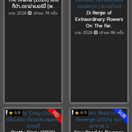
ก็บ้า..ดราม่าเบอร์นี้ [พ..
Di Renjie of
ฉาย 2026
เข้าชม 74 ครั้ง
Extraordinary Flowers
On The Far..
ฉาย 2026
เข้าชม 86 ครั้ง
SUB
HD
6.8
6.9