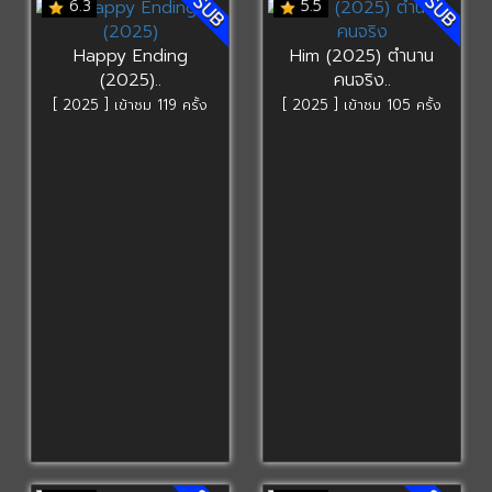
SUB
SUB
6.3
5.5
Happy Ending
Him (2025) ตำนาน
(2025)..
คนจริง..
[ 2025 ] เข้าชม 119 ครั้ง
[ 2025 ] เข้าชม 105 ครั้ง