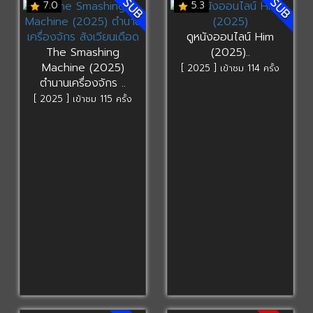
SUB
SUB
7.0
5.3
ดูหนังออนไลน์ Him
The Smashing
(2025)..
Machine (2025)
[ 2025 ] เข้าชม 114 ครั้ง
ตำนานเครื่องจักร ..
[ 2025 ] เข้าชม 115 ครั้ง