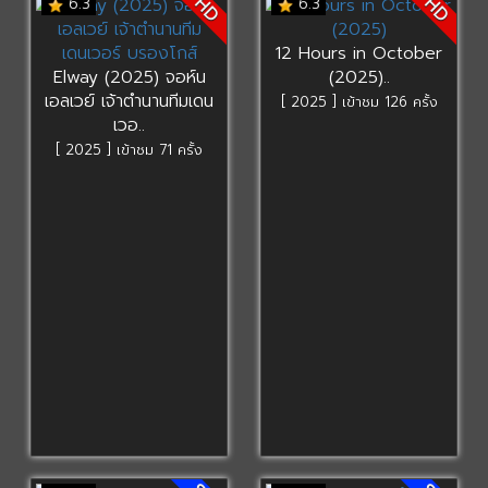
HD
HD
6.3
6.3
12 Hours in October
Elway (2025) จอห์น
(2025)..
เอลเวย์ เจ้าตำนานทีมเดน
[ 2025 ] เข้าชม 126 ครั้ง
เวอ..
[ 2025 ] เข้าชม 71 ครั้ง