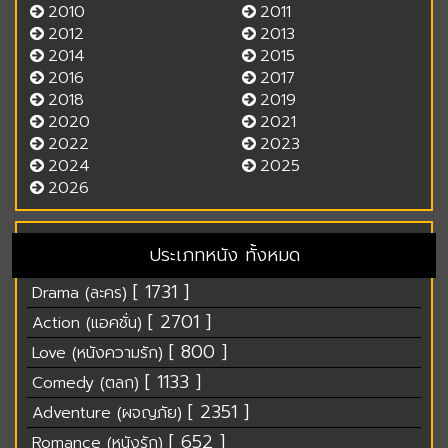
2010
2011
2012
2013
2014
2015
2016
2017
2018
2019
2020
2021
2022
2023
2024
2025
2026
ประเภทหนัง ทั้งหมด
[ 1731 ]
Drama (ละคร)
[ 2701 ]
Action (แอคชั่น)
[ 800 ]
Love (หนังความรัก)
[ 1133 ]
Comedy (ตลก)
[ 2351 ]
Adventure (ผจญภัย)
[ 652 ]
Romance (หนังรัก)