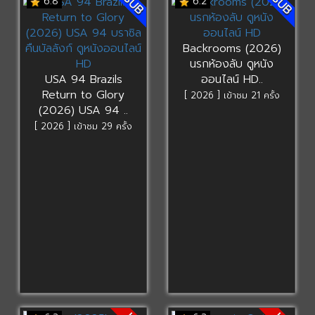
SUB
SUB
6.8
6.2
Backrooms (2026)
นรกห้องลับ ดูหนัง
USA 94 Brazils
ออนไลน์ HD..
Return to Glory
[ 2026 ] เข้าชม 21 ครั้ง
(2026) USA 94 ..
[ 2026 ] เข้าชม 29 ครั้ง