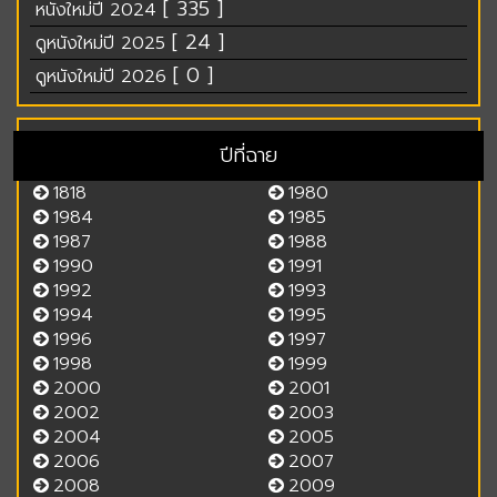
[ 335 ]
หนังใหม่ปี 2024
[ 24 ]
ดูหนังใหม่ปี 2025
[ 0 ]
ดูหนังใหม่ปี 2026
ปีที่ฉาย
1818
1980
1984
1985
1987
1988
1990
1991
1992
1993
1994
1995
1996
1997
1998
1999
2000
2001
2002
2003
2004
2005
2006
2007
2008
2009