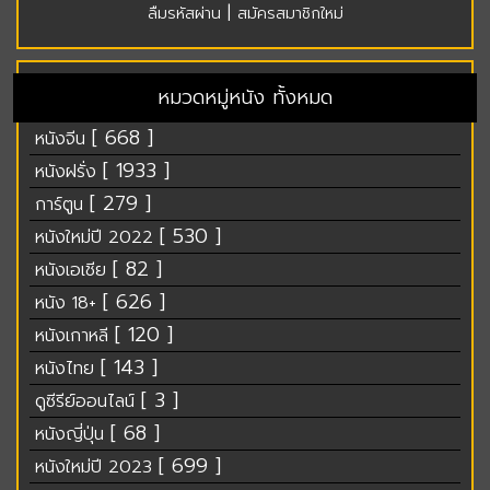
|
ลืมรหัสผ่าน
สมัครสมาชิกใหม่
หมวดหมู่หนัง ทั้งหมด
[ 668 ]
หนังจีน
[ 1933 ]
หนังฝรั่ง
[ 279 ]
การ์ตูน
[ 530 ]
หนังใหม่ปี 2022
[ 82 ]
หนังเอเชีย
[ 626 ]
หนัง 18+
[ 120 ]
หนังเกาหลี
[ 143 ]
หนังไทย
[ 3 ]
ดูซีรีย์ออนไลน์
[ 68 ]
หนังญี่ปุ่น
[ 699 ]
หนังใหม่ปี 2023