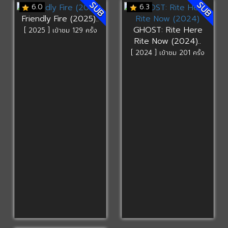
SUB
SUB
6.0
6.3
Friendly Fire (2025)..
GHOST: Rite Here
[ 2025 ] เข้าชม 129 ครั้ง
Rite Now (2024)..
[ 2024 ] เข้าชม 201 ครั้ง