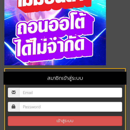
สมาชิกเข้าสู่ระบบ