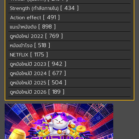
[ 434 ]
Strength (กำลังภายใน)
[ 491 ]
Action effect
[ 898 ]
แนะนำหนังดัง
[ 769 ]
ดูหนังใหม่ 2022
[ 518 ]
หนังเข้าโรง
[ 1175 ]
NETFLIX
[ 942 ]
ดูหนังใหม่ปี 2023
[ 677 ]
ดูหนังใหม่ปี 2024
[ 504 ]
ดูหนังใหม่ปี 2025
[ 189 ]
ดูหนังใหม่ปี 2026