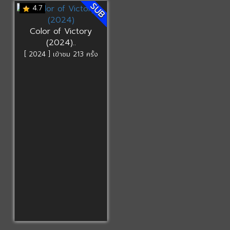
SUB
4.7
Color of Victory
(2024)..
[ 2024 ] เข้าชม 213 ครั้ง