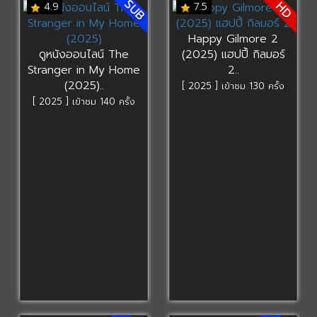
SUB
HD
4.9
7.5
Happy Gilmore 2
ดูหนังออนไลน์ The
(2025) แฮปปี้ กิลมอร์
Stranger in My Home
2..
(2025)..
[ 2025 ] เข้าชม 130 ครั้ง
[ 2025 ] เข้าชม 140 ครั้ง