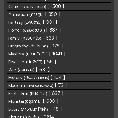
[ 1508 ]
Crime (อาชญากรรม)
[ 350 ]
Animation (การ์ตูน)
[ 991 ]
Fantasy (แฟนตาซี)
[ 887 ]
Horror (สยองขวัญ)
[ 633 ]
Family (ครอบครัว)
[ 175 ]
Biography (ชีวประวัติ)
[ 1041 ]
Mystery (ความลึกลับ)
[ 56 ]
Disaster (ภัยพิบัติ)
[ 631 ]
War (สงคราม)
[ 164 ]
History (ประวัติศาสตร์)
[ 73 ]
Musical (ภาพยนตร์เพลง)
[ 637 ]
Erotic Film (หนัง 18+)
[ 630 ]
Monster(อสูรกาย)
[ 48 ]
Sport (ภาพยนตร์กีฬา)
[ 2194 ]
Thriller (ลุ้นระทึก)