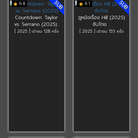
SUB
SUB
6.8
6.1
Countdown: Taylor
ดูหนังเรื่อง Hill (2025)
vs. Serrano (2025)..
ซับไทย ..
[ 2025 ] เข้าชม 128 ครั้ง
[ 2025 ] เข้าชม 155 ครั้ง