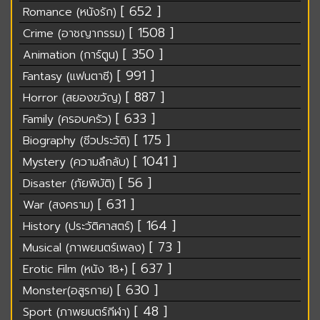
[ 652 ]
Romance (หนังรัก)
[ 1508 ]
Crime (อาชญากรรม)
[ 350 ]
Animation (การ์ตูน)
[ 991 ]
Fantasy (แฟนตาซี)
[ 887 ]
Horror (สยองขวัญ)
[ 633 ]
Family (ครอบครัว)
[ 175 ]
Biography (ชีวประวัติ)
[ 1041 ]
Mystery (ความลึกลับ)
[ 56 ]
Disaster (ภัยพิบัติ)
[ 631 ]
War (สงคราม)
[ 164 ]
History (ประวัติศาสตร์)
[ 73 ]
Musical (ภาพยนตร์เพลง)
[ 637 ]
Erotic Film (หนัง 18+)
[ 630 ]
Monster(อสูรกาย)
[ 48 ]
Sport (ภาพยนตร์กีฬา)