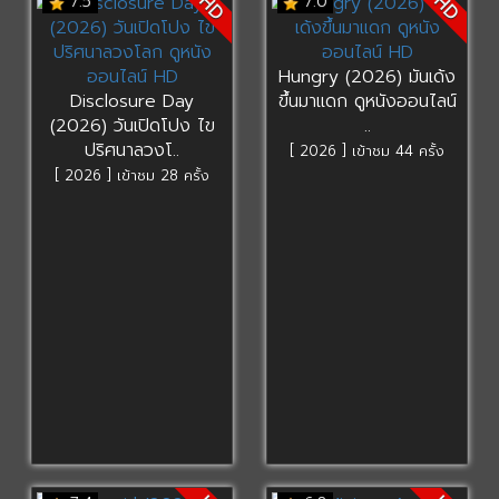
HD
HD
7.5
7.0
Hungry (2026) มันเด้ง
Disclosure Day
ขึ้นมาแดก ดูหนังออนไลน์
(2026) วันเปิดโปง ไข
..
ปริศนาลวงโ..
[ 2026 ] เข้าชม 44 ครั้ง
[ 2026 ] เข้าชม 28 ครั้ง