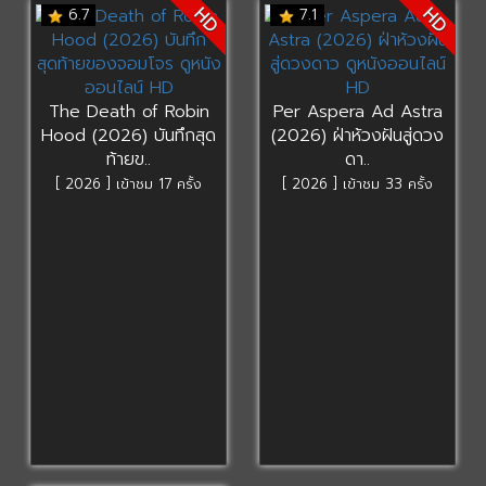
HD
HD
6.7
7.1
The Death of Robin
Per Aspera Ad Astra
Hood (2026) บันทึกสุด
(2026) ฝ่าห้วงฝันสู่ดวง
ท้ายข..
ดา..
[ 2026 ] เข้าชม 17 ครั้ง
[ 2026 ] เข้าชม 33 ครั้ง