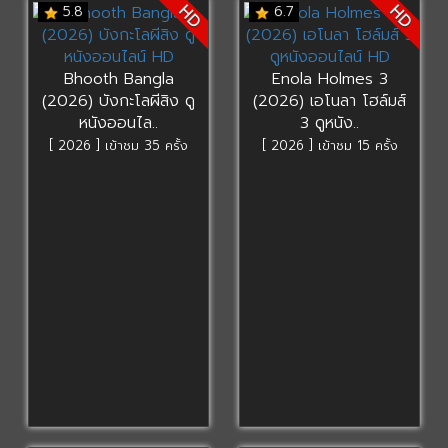
HD
HD
5.8
6.7
Bhooth Bangla
Enola Holmes 3
(2026) บังกะโลผีสิง ดู
(2026) เอโนลา โฮล์มส์
หนังออนไล..
3 ดูหนัง..
[ 2026 ] เข้าชม 35 ครั้ง
[ 2026 ] เข้าชม 15 ครั้ง