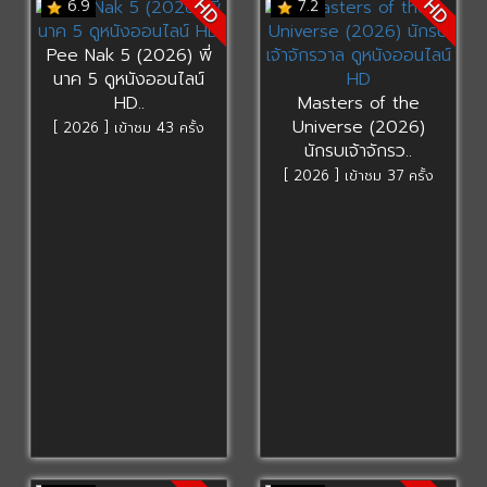
HD
HD
6.9
7.2
Pee Nak 5 (2026) พี่
นาค 5 ดูหนังออนไลน์
HD..
Masters of the
Universe (2026)
[ 2026 ] เข้าชม 43 ครั้ง
นักรบเจ้าจักรว..
[ 2026 ] เข้าชม 37 ครั้ง