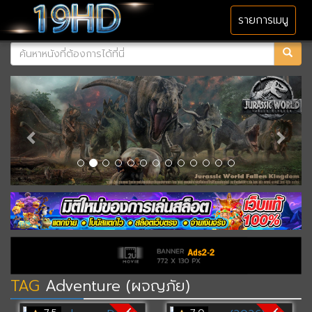
MENU
รายการเมนู
TAG
Adventure (ผจญภัย)