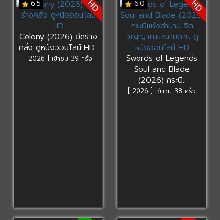
HD
HD
6.5
6.0
Colony (2026) ยึดร่าง
คลั่ง ดูหนังออนไลน์ HD..
Swords of Legends
[ 2026 ] เข้าชม 39 ครั้ง
Soul and Blade
(2026) กระบี..
[ 2026 ] เข้าชม 38 ครั้ง