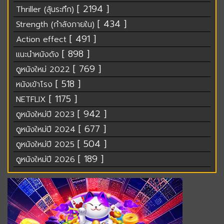
[ 2194 ]
Thriller (ลุ้นระทึก)
[ 434 ]
Strength (กำลังภายใน)
[ 491 ]
Action effect
[ 898 ]
แนะนำหนังดัง
[ 769 ]
ดูหนังใหม่ 2022
[ 518 ]
หนังเข้าโรง
[ 1175 ]
NETFLIX
[ 942 ]
ดูหนังใหม่ปี 2023
[ 677 ]
ดูหนังใหม่ปี 2024
[ 504 ]
ดูหนังใหม่ปี 2025
[ 189 ]
ดูหนังใหม่ปี 2026