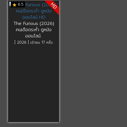
HD
6.5
The Furious (2026)
คนเดือดระห่ำ ดูหนัง
ออนไลน์..
[ 2026 ] เข้าชม 17 ครั้ง