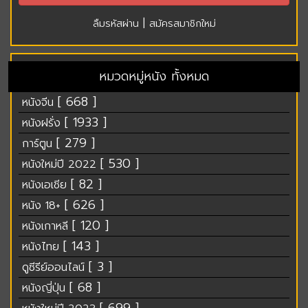
|
ลืมรหัสผ่าน
สมัครสมาชิกใหม่
หมวดหมู่หนัง ทั้งหมด
[ 668 ]
หนังจีน
[ 1933 ]
หนังฝรั่ง
[ 279 ]
การ์ตูน
[ 530 ]
หนังใหม่ปี 2022
[ 82 ]
หนังเอเชีย
[ 626 ]
หนัง 18+
[ 120 ]
หนังเกาหลี
[ 143 ]
หนังไทย
[ 3 ]
ดูซีรีย์ออนไลน์
[ 68 ]
หนังญี่ปุ่น