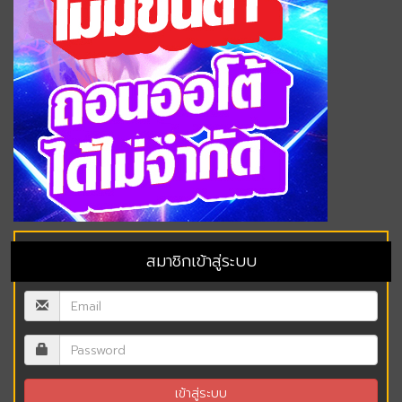
สมาชิกเข้าสู่ระบบ