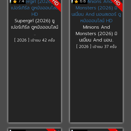
HD
HD
7.4
6.8
Supergirl (2026) ซู
เปอร์เกิร์ล ดูหนังออนไลน์
Minions And
..
Monsters (2026) มิ
นเนี่ยน And มอน..
[ 2026 ] เข้าชม 42 ครั้ง
[ 2026 ] เข้าชม 37 ครั้ง