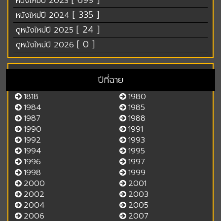
[ 699 ]
หนังใหม่ปี 2023
[ 335 ]
หนังใหม่ปี 2024
[ 24 ]
ดูหนังใหม่ปี 2025
[ 0 ]
ดูหนังใหม่ปี 2026
ปีที่ฉาย
1818
1980
1984
1985
1987
1988
1990
1991
1992
1993
1994
1995
1996
1997
1998
1999
2000
2001
2002
2003
2004
2005
2006
2007