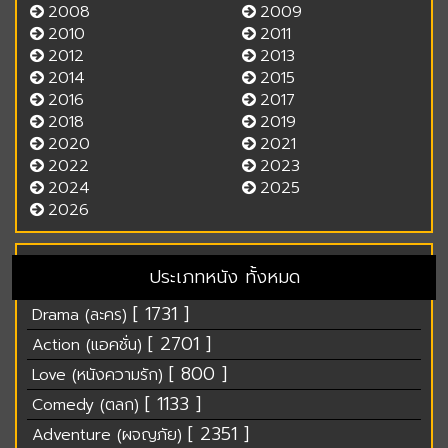
2008
2009
2010
2011
2012
2013
2014
2015
2016
2017
2018
2019
2020
2021
2022
2023
2024
2025
2026
ประเภทหนัง ทั้งหมด
[ 1731 ]
Drama (ละคร)
[ 2701 ]
Action (แอคชั่น)
[ 800 ]
Love (หนังความรัก)
[ 1133 ]
Comedy (ตลก)
[ 2351 ]
Adventure (ผจญภัย)