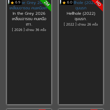
ZM
HD
6.9
6.0
In the Grey 2026
Hellhole (2022)
เหลี่ยมจารชน คนเหนือ
ขุมนรก..
เทา..
[ 2022 ] เข้าชม 26 ครั้ง
[ 2026 ] เข้าชม 36 ครั้ง